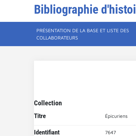
Bibliographie d'histo
PRÉSENTATION DE LA BASE ET LISTE DES
COLLABORATEURS
Collection
Titre
Épicuriens
Identifiant
7647