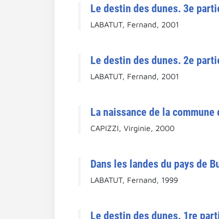
Le destin des dunes. 3e parti
LABATUT, Fernand, 2001
Le destin des dunes. 2e parti
LABATUT, Fernand, 2001
La naissance de la commune d
CAPIZZI, Virginie, 2000
Dans les landes du pays de B
LABATUT, Fernand, 1999
Le destin des dunes. 1re part