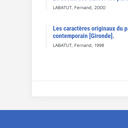
LABATUT, Fernand, 2000
Les caractères originaux du p
contemporain [Gironde].
LABATUT, Fernand, 1998