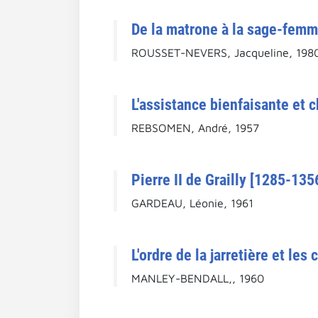
De la matrone à la sage-femm
ROUSSET-NEVERS, Jacqueline, 198
L'assistance bienfaisante et c
REBSOMEN, André, 1957
Pierre II de Grailly [1285-135
GARDEAU, Léonie, 1961
L'ordre de la jarretière et les
MANLEY-BENDALL,, 1960