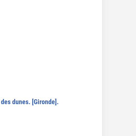
 des dunes. [Gironde].