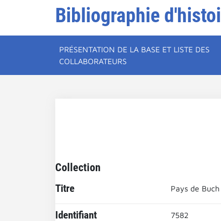
Bibliographie d'histo
PRÉSENTATION DE LA BASE ET LISTE DES
COLLABORATEURS
Collection
Titre
Pays de Buch 
Identifiant
7582