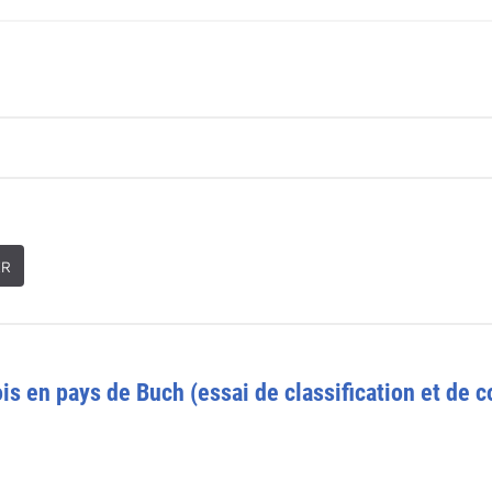
ER
s en pays de Buch (essai de classification et de c