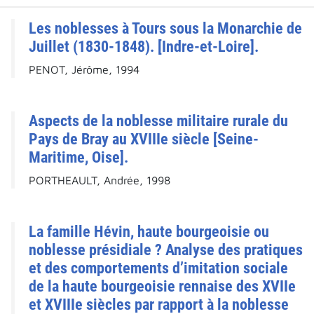
Les noblesses à Tours sous la Monarchie de
Juillet (1830-1848). [Indre-et-Loire].
PENOT, Jérôme, 1994
Aspects de la noblesse militaire rurale du
Pays de Bray au XVIIIe siècle [Seine-
Maritime, Oise].
PORTHEAULT, Andrée, 1998
La famille Hévin, haute bourgeoisie ou
noblesse présidiale ? Analyse des pratiques
et des comportements d’imitation sociale
de la haute bourgeoisie rennaise des XVIIe
et XVIIIe siècles par rapport à la noblesse