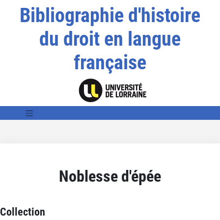
Bibliographie d'histoire
du droit en langue
française
Noblesse d'épée
Collection