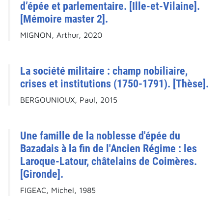
d’épée et parlementaire. [Ille-et-Vilaine].
[Mémoire master 2].
MIGNON, Arthur, 2020
La société militaire : champ nobiliaire,
crises et institutions (1750-1791). [Thèse].
BERGOUNIOUX, Paul, 2015
Une famille de la noblesse d'épée du
Bazadais à la fin de l'Ancien Régime : les
Laroque-Latour, châtelains de Coimères.
[Gironde].
FIGEAC, Michel, 1985