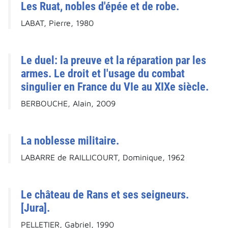
Les Ruat, nobles d'épée et de robe.
LABAT, Pierre, 1980
Le duel: la preuve et la réparation par les
armes. Le droit et l'usage du combat
singulier en France du VIe au XIXe siècle.
BERBOUCHE, Alain, 2009
La noblesse militaire.
LABARRE de RAILLICOURT, Dominique, 1962
Le château de Rans et ses seigneurs.
[Jura].
PELLETIER, Gabriel, 1990