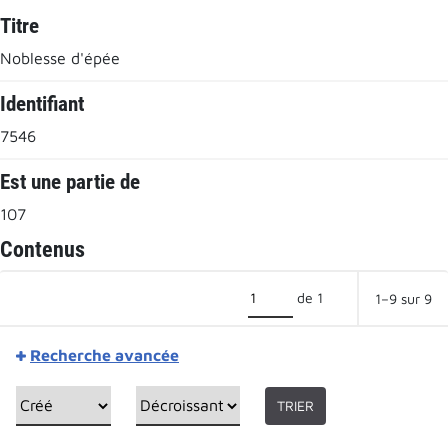
Titre
Noblesse d'épée
Identifiant
7546
Est une partie de
107
Contenus
de 1
1–9 sur 9
Recherche avancée
TRIER