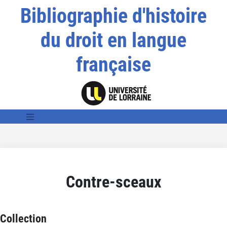
Bibliographie d'histoire
du droit en langue
française
Contre-sceaux
Collection