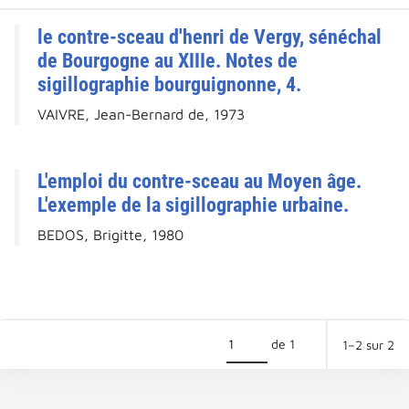
le contre-sceau d'henri de Vergy, sénéchal
de Bourgogne au XIIIe. Notes de
sigillographie bourguignonne, 4.
VAIVRE, Jean-Bernard de, 1973
L'emploi du contre-sceau au Moyen âge.
L'exemple de la sigillographie urbaine.
BEDOS, Brigitte, 1980
de 1
1–2 sur 2