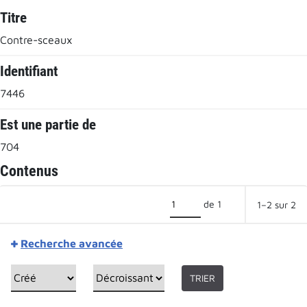
Titre
Contre-sceaux
Identifiant
7446
Est une partie de
704
Contenus
de 1
1–2 sur 2
Recherche avancée
TRIER