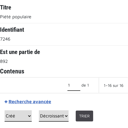
Titre
Piété populaire
Identifiant
7246
Est une partie de
892
Contenus
de 1
1–16 sur 16
Recherche avancée
TRIER