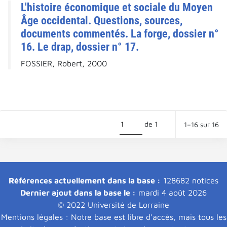
L'histoire économique et sociale du Moyen
Âge occidental. Questions, sources,
documents commentés. La forge, dossier n°
16. Le drap, dossier n° 17.
FOSSIER, Robert, 2000
de 1
1–16 sur 16
Références actuellement dans la base :
128682 notices
Dernier ajout dans la base le :
mardi 4 août 2026
© 2022 Université de Lorraine
Mentions légales : Notre base est libre d'accès, mais tous les