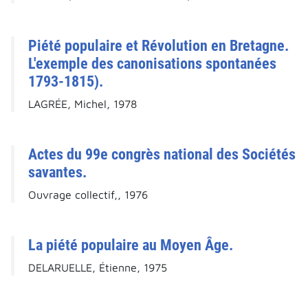
Piété populaire et Révolution en Bretagne.
L'exemple des canonisations spontanées
1793-1815).
LAGRÉE, Michel, 1978
Actes du 99e congrès national des Sociétés
savantes.
Ouvrage collectif,, 1976
La piété populaire au Moyen Âge.
DELARUELLE, Étienne, 1975