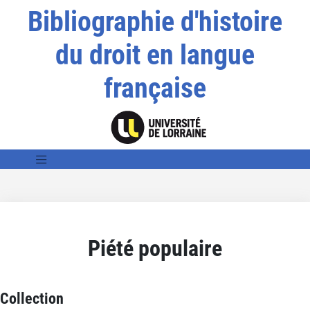
Bibliographie d'histoire
du droit en langue
française
Piété populaire
Collection