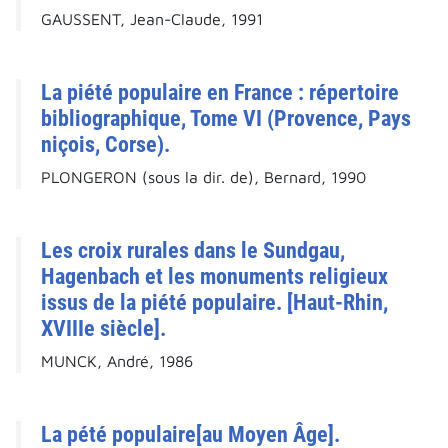
GAUSSENT, Jean-Claude, 1991
La piété populaire en France : répertoire
bibliographique, Tome VI (Provence, Pays
niçois, Corse).
PLONGERON (sous la dir. de), Bernard, 1990
Les croix rurales dans le Sundgau,
Hagenbach et les monuments religieux
issus de la piété populaire. [Haut-Rhin,
XVIIIe siècle].
MUNCK, André, 1986
La pété populaire[au Moyen Âge].