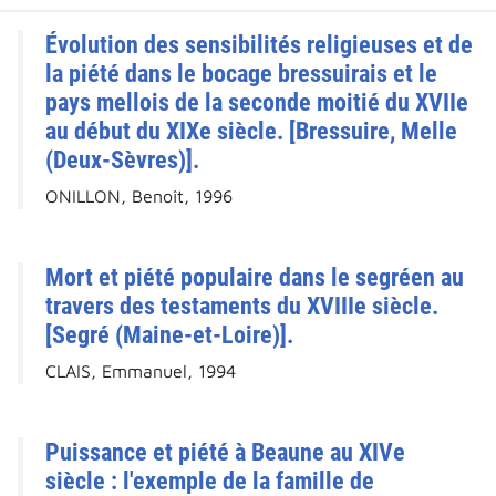
Évolution des sensibilités religieuses et de
la piété dans le bocage bressuirais et le
pays mellois de la seconde moitié du XVIIe
au début du XIXe siècle. [Bressuire, Melle
(Deux-Sèvres)].
ONILLON, Benoît, 1996
Mort et piété populaire dans le segréen au
travers des testaments du XVIIIe siècle.
[Segré (Maine-et-Loire)].
CLAIS, Emmanuel, 1994
Puissance et piété à Beaune au XIVe
siècle : l'exemple de la famille de