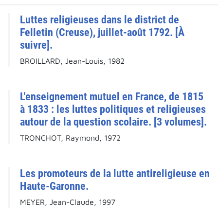
Luttes religieuses dans le district de
Felletin (Creuse), juillet-août 1792. [À
suivre].
BROILLARD, Jean-Louis, 1982
L'enseignement mutuel en France, de 1815
à 1833 : les luttes politiques et religieuses
autour de la question scolaire. [3 volumes].
TRONCHOT, Raymond, 1972
Les promoteurs de la lutte antireligieuse en
Haute-Garonne.
MEYER, Jean-Claude, 1997