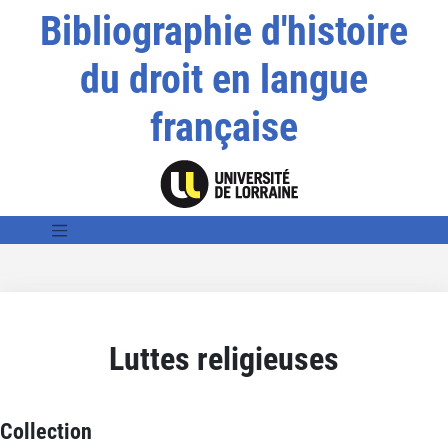
Bibliographie d'histoire
du droit en langue
française
Luttes religieuses
Collection