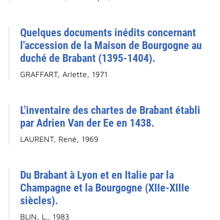
Quelques documents inédits concernant
l'accession de la Maison de Bourgogne au
duché de Brabant (1395-1404).
GRAFFART, Arlette, 1971
L'inventaire des chartes de Brabant établi
par Adrien Van der Ee en 1438.
LAURENT, René, 1969
Du Brabant à Lyon et en Italie par la
Champagne et la Bourgogne (XIIe-XIIIe
siècles).
BLIN, L., 1983