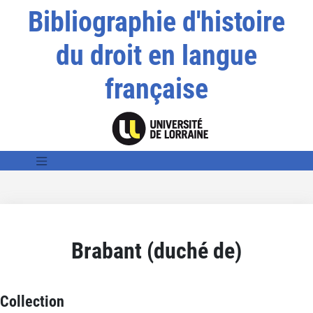
Bibliographie d'histoire
du droit en langue
française
Brabant (duché de)
Collection