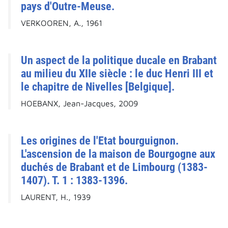
pays d'Outre-Meuse.
VERKOOREN, A., 1961
Un aspect de la politique ducale en Brabant
au milieu du XIIe siècle : le duc Henri III et
le chapitre de Nivelles [Belgique].
HOEBANX, Jean-Jacques, 2009
Les origines de l'Etat bourguignon.
L'ascension de la maison de Bourgogne aux
duchés de Brabant et de Limbourg (1383-
1407). T. 1 : 1383-1396.
LAURENT, H., 1939