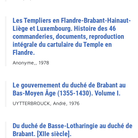
Les Templiers en Flandre-Brabant-Hainaut-
Liège et Luxembourg. Histoire des 46
commanderies, documents, reproduction
intégrale du cartulaire du Temple en
Flandre.
Anonyme,, 1978
Le gouvernement du duché de Brabant au
Bas-Moyen Âge (1355-1430). Volume I.
UYTTERBROUCK, André, 1976
Du duché de Basse-Lotharingie au duché de
Brabant. [XIIe siècle].