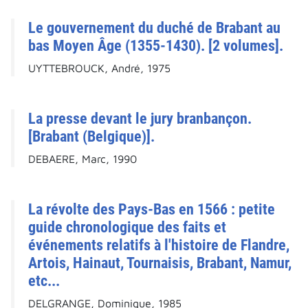
Le gouvernement du duché de Brabant au
bas Moyen Âge (1355-1430). [2 volumes].
UYTTEBROUCK, André, 1975
La presse devant le jury branbançon.
[Brabant (Belgique)].
DEBAERE, Marc, 1990
La révolte des Pays-Bas en 1566 : petite
guide chronologique des faits et
événements relatifs à l'histoire de Flandre,
Artois, Hainaut, Tournaisis, Brabant, Namur,
etc...
DELGRANGE, Dominique, 1985