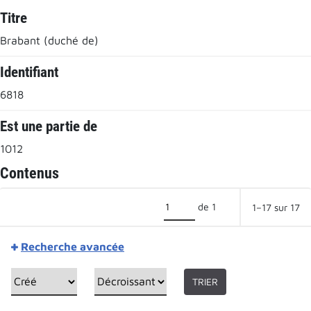
Titre
Brabant (duché de)
Identifiant
6818
Est une partie de
1012
Contenus
de 1
1–17 sur 17
Recherche avancée
TRIER