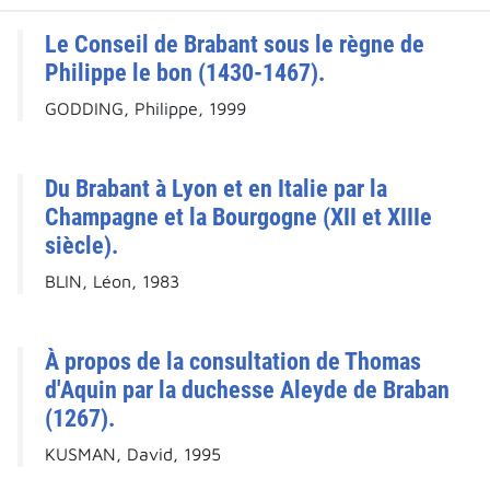
Le Conseil de Brabant sous le règne de
Philippe le bon (1430-1467).
GODDING, Philippe, 1999
Du Brabant à Lyon et en Italie par la
Champagne et la Bourgogne (XII et XIIIe
siècle).
BLIN, Léon, 1983
À propos de la consultation de Thomas
d'Aquin par la duchesse Aleyde de Braban
(1267).
KUSMAN, David, 1995