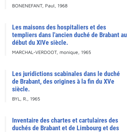
BONENEFANT, Paul, 1968
Les maisons des hospitaliers et des
templiers dans l'ancien duché de Brabant au
début du XIVe siècle.
MARCHAL-VERDOOT, monique, 1965
Les juridictions scabinales dans le duché
de Brabant, des origines à la fin du XVe
siècle.
BYL, R., 1965
Inventaire des chartes et cartulaires des
duchés de Brabant et de Limbourg et des