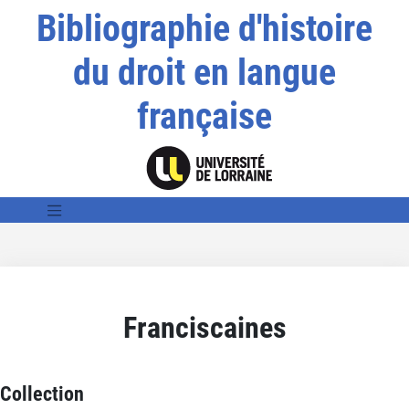
Bibliographie d'histoire
du droit en langue
française
Franciscaines
Collection