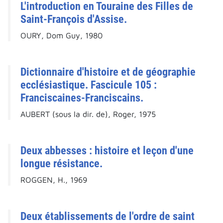
L'introduction en Touraine des Filles de
Saint-François d'Assise.
OURY, Dom Guy, 1980
Dictionnaire d'histoire et de géographie
ecclésiastique. Fascicule 105 :
Franciscaines-Franciscains.
AUBERT (sous la dir. de), Roger, 1975
Deux abbesses : histoire et leçon d'une
longue résistance.
ROGGEN, H., 1969
Deux établissements de l'ordre de saint