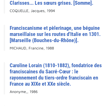
Clarisses... Les sœurs grises. [Somme].
COQUELLE, Jacques, 1994
Franciscanisme et pèlerinage, une béguine
marseillaise sur les routes d'Italie en 1301.
[Marseille (Bouches-du-Rhône)].
MICHAUD, Francine, 1988
Caroline Lorain (1810-1882), fondatrice des
franciscaines du Sacré-Cœur : le
rayonnement du tiers-ordre franciscain en
France au XIXe et XXe siècle.
Anonyme,, 1986