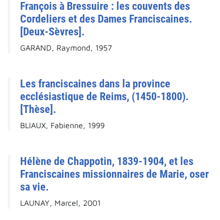
François à Bressuire : les couvents des
Cordeliers et des Dames Franciscaines.
[Deux-Sèvres].
GARAND, Raymond, 1957
Les franciscaines dans la province
ecclésiastique de Reims, (1450-1800).
[Thèse].
BLIAUX, Fabienne, 1999
Hélène de Chappotin, 1839-1904, et les
Franciscaines missionnaires de Marie, oser
sa vie.
LAUNAY, Marcel, 2001