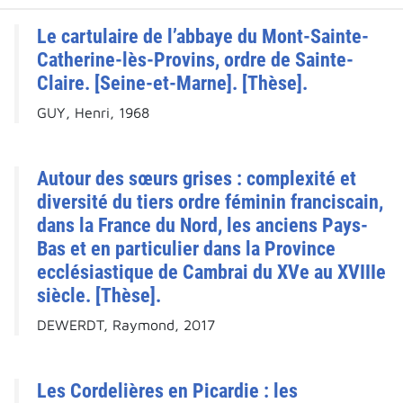
Le cartulaire de l’abbaye du Mont-Sainte-
Catherine-lès-Provins, ordre de Sainte-
Claire. [Seine-et-Marne]. [Thèse].
GUY, Henri, 1968
Autour des sœurs grises : complexité et
diversité du tiers ordre féminin franciscain,
dans la France du Nord, les anciens Pays-
Bas et en particulier dans la Province
ecclésiastique de Cambrai du XVe au XVIIIe
siècle. [Thèse].
DEWERDT, Raymond, 2017
Les Cordelières en Picardie : les