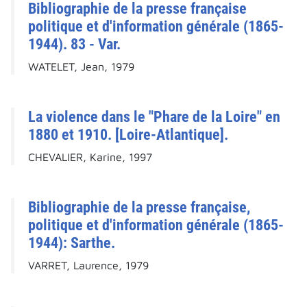
Bibliographie de la presse française
politique et d'information générale (1865-
1944). 83 - Var.
WATELET, Jean, 1979
La violence dans le "Phare de la Loire" en
1880 et 1910. [Loire-Atlantique].
CHEVALIER, Karine, 1997
Bibliographie de la presse française,
politique et d'information générale (1865-
1944): Sarthe.
VARRET, Laurence, 1979