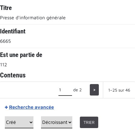
Titre
Presse d'information générale
Identifiant
6665
Est une partie de
112
Contenus
de 2
>
1–25 sur 46
Recherche avancée
TRIER