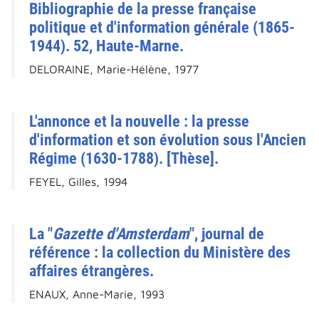
Bibliographie de la presse française
politique et d'information générale (1865-
1944). 52, Haute-Marne.
DELORAINE, Marie-Hélène, 1977
L'annonce et la nouvelle : la presse
d'information et son évolution sous l'Ancien
Régime (1630-1788). [Thèse].
FEYEL, Gilles, 1994
La "
Gazette d'Amsterdam
", journal de
référence : la collection du Ministère des
affaires étrangères.
ENAUX, Anne-Marie, 1993