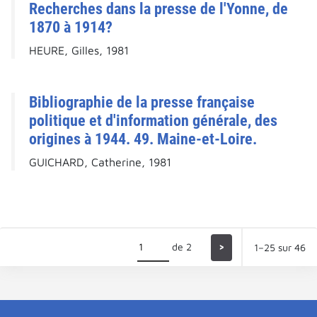
Recherches dans la presse de l'Yonne, de
1870 à 1914?
HEURE, Gilles, 1981
Bibliographie de la presse française
politique et d'information générale, des
origines à 1944. 49. Maine-et-Loire.
GUICHARD, Catherine, 1981
de 2
>
1–25 sur 46