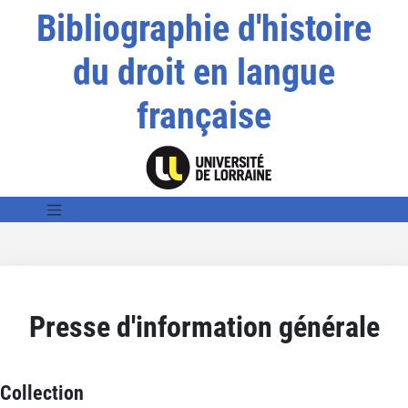
Bibliographie d'histoire
du droit en langue
française
Presse d'information générale
Collection