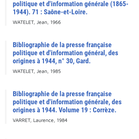
politique et d'information générale (1865-
1944). 71 : Saône-et-Loire.
WATELET, Jean, 1966
Bibliographie de la presse française
politique et d'information général, des
origines à 1944, n° 30, Gard.
WATELET, Jean, 1985
Bibliographie de la presse française
politique et d'information générale, des
origines à 1944. Volume 19 : Corrèze.
VARRET, Laurence, 1984