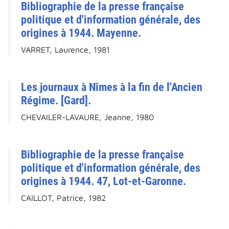
Bibliographie de la presse française
politique et d'information générale, des
origines à 1944. Mayenne.
VARRET, Laurence, 1981
Les journaux à Nîmes à la fin de l'Ancien
Régime. [Gard].
CHEVAILER-LAVAURE, Jeanne, 1980
Bibliographie de la presse française
politique et d'information générale, des
origines à 1944. 47, Lot-et-Garonne.
CAILLOT, Patrice, 1982