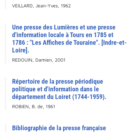
VEILLARD, Jean-Yves, 1962
Une presse des Lumières et une presse
d'information locale à Tours en 1785 et
1786 : "Les Affiches de Touraine". [Indre-et-
Loire].
REDOUIN, Damien, 2001
Répertoire de la presse périodique
politique et d'information dans le
département du Loiret (1744-1959).
ROBIEN, B. de, 1961
Bibliographie de la presse française