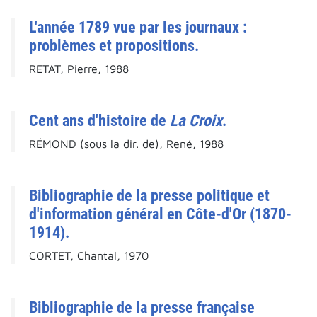
L'année 1789 vue par les journaux :
problèmes et propositions.
RETAT, Pierre, 1988
Cent ans d'histoire de
La Croix
.
RÉMOND (sous la dir. de), René, 1988
Bibliographie de la presse politique et
d'information général en Côte-d'Or (1870-
1914).
CORTET, Chantal, 1970
Bibliographie de la presse française