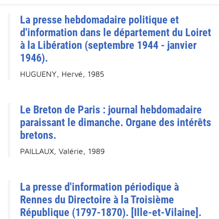
La presse hebdomadaire politique et
d'information dans le département du Loiret
à la Libération (septembre 1944 - janvier
1946).
HUGUENY, Hervé, 1985
Le Breton de Paris : journal hebdomadaire
paraissant le dimanche. Organe des intérêts
bretons.
PAILLAUX, Valérie, 1989
La presse d'information périodique à
Rennes du Directoire à la Troisième
République (1797-1870). [Ille-et-Vilaine].