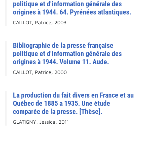
politique et d'information générale des
origines à 1944. 64. Pyrénées atlantiques.
CAILLOT, Patrice, 2003
Bibliographie de la presse française
politique et d'information générale des
origines à 1944. Volume 11. Aude.
CAILLOT, Patrice, 2000
La production du fait divers en France et au
Québec de 1885 a 1935. Une étude
comparée de la presse. [Thèse].
GLATIGNY, Jessica, 2011