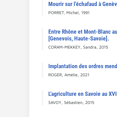
Mourir sur l'échafaud à Genèv
PORRET, Michel, 1991
Entre Rhône et Mont-Blanc au
[Genevois, Haute-Savoie].
CORAM-MEKKEY, Sandra, 2015
Implantation des ordres mendi
ROGER, Amélie, 2021
L'agriculture en Savoie au XVI
SAVOY, Sébastien, 2015