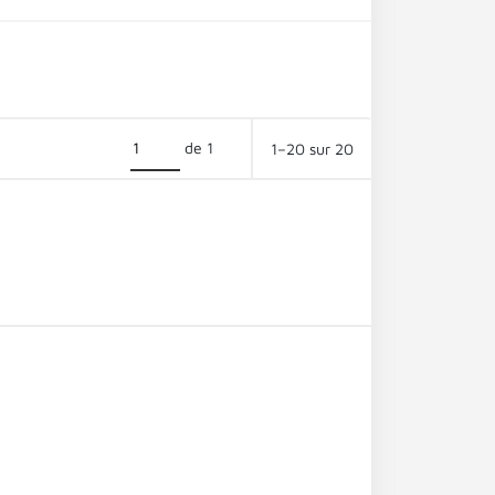
de 1
1–20 sur 20