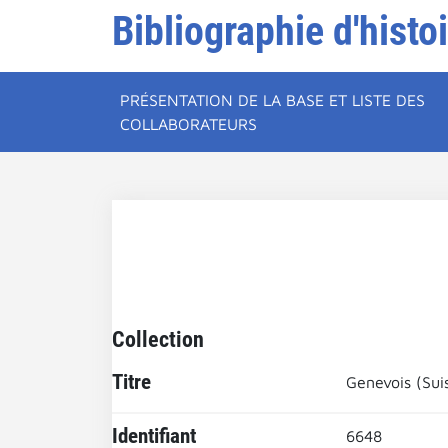
Bibliographie d'histo
PRÉSENTATION DE LA BASE ET LISTE DES
COLLABORATEURS
Collection
Titre
Genevois (Sui
Identifiant
6648