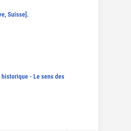
e, Suisse].
 historique - Le sens des