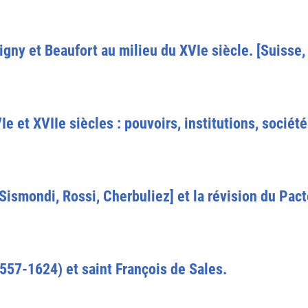
igny et Beaufort au milieu du XVIe siècle. [Suisse
 et XVIIe siècles : pouvoirs, institutions, société
ismondi, Rossi, Cherbuliez] et la révision du Pact
557-1624) et saint François de Sales.