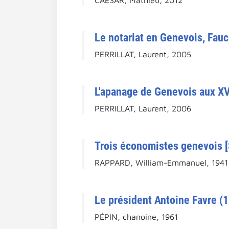
Le notariat en Genevois, Fauc
PERRILLAT, Laurent, 2005
L'apanage de Genevois aux XVIe
PERRILLAT, Laurent, 2006
Trois économistes genevois [S
RAPPARD, William-Emmanuel, 1941
Le président Antoine Favre (1
PÉPIN, chanoine, 1961