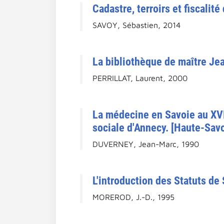
Cadastre, terroirs et fiscali
SAVOY, Sébastien, 2014
La bibliothèque de maître Je
PERRILLAT, Laurent, 2000
La médecine en Savoie au XVII
sociale d'Annecy. [Haute-Savo
DUVERNEY, Jean-Marc, 1990
L'introduction des Statuts de
MOREROD, J.-D., 1995