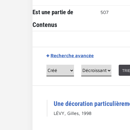
Est une partie de
507
Contenus
Recherche avancée
TRI
Une décoration particulièreme
LÉVY, Gilles, 1998