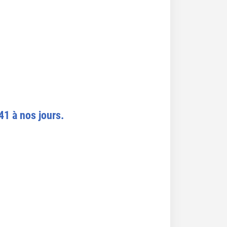
41 à nos jours.