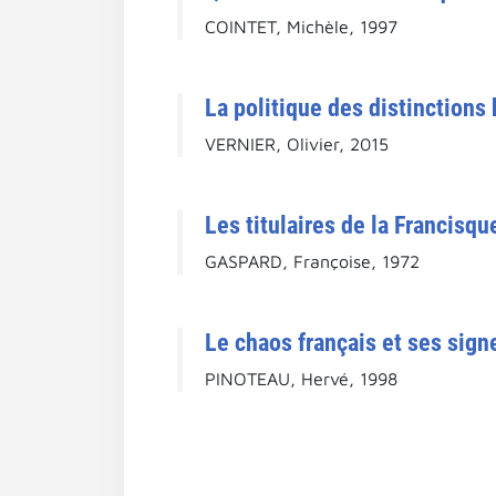
COINTET, Michèle, 1997
La politique des distinctions
VERNIER, Olivier, 2015
Les titulaires de la Francisqu
GASPARD, Françoise, 1972
Le chaos français et ses sign
PINOTEAU, Hervé, 1998