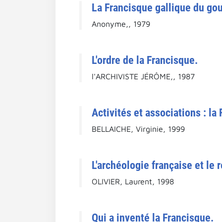
La Francisque gallique du go
Anonyme,, 1979
L'ordre de la Francisque.
l'ARCHIVISTE JÉRÔME,, 1987
Activités et associations : la
BELLAICHE, Virginie, 1999
L'archéologie française et le 
OLIVIER, Laurent, 1998
Qui a inventé la Francisque.