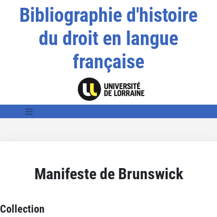
Bibliographie d'histoire
du droit en langue
française
Manifeste de Brunswick
Collection