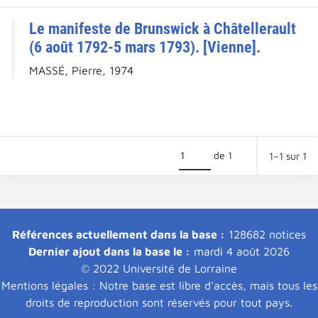
Le manifeste de Brunswick à Châtellerault
(6 août 1792-5 mars 1793). [Vienne].
MASSÉ, Pierre, 1974
de 1
1–1 sur 1
Références actuellement dans la base :
128682 notices
Dernier ajout dans la base le :
mardi 4 août 2026
© 2022 Université de Lorraine
Mentions légales : Notre base est libre d'accès, mais tous les
droits de reproduction sont réservés pour tout pays.