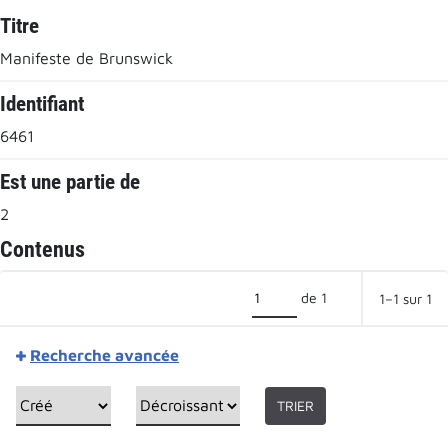
Titre
Manifeste de Brunswick
Identifiant
6461
Est une partie de
2
Contenus
de 1
1–1 sur 1
Recherche avancée
TRIER