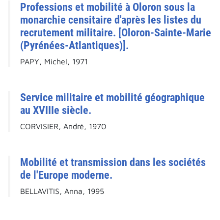
Professions et mobilité à Oloron sous la
monarchie censitaire d'après les listes du
recrutement militaire. [Oloron-Sainte-Marie
(Pyrénées-Atlantiques)].
PAPY, Michel, 1971
Service militaire et mobilité géographique
au XVIIIe siècle.
CORVISIER, André, 1970
Mobilité et transmission dans les sociétés
de l'Europe moderne.
BELLAVITIS, Anna, 1995