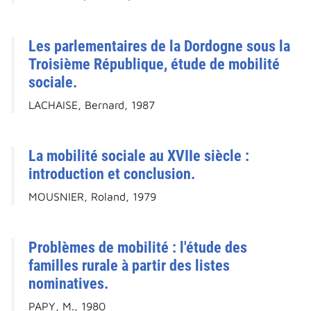
Les parlementaires de la Dordogne sous la
Troisième République, étude de mobilité
sociale.
LACHAISE, Bernard, 1987
La mobilité sociale au XVIIe siècle :
introduction et conclusion.
MOUSNIER, Roland, 1979
Problèmes de mobilité : l'étude des
familles rurale à partir des listes
nominatives.
PAPY, M., 1980