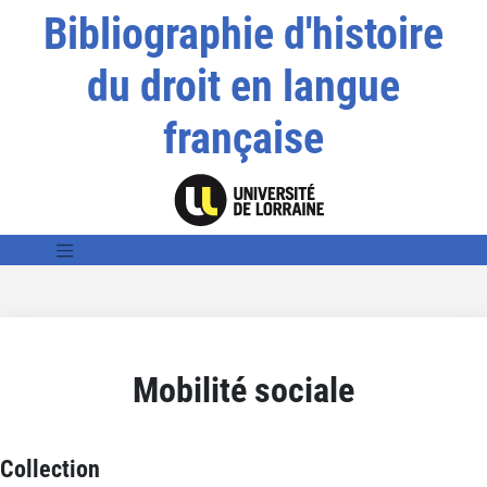
Bibliographie d'histoire
du droit en langue
française
Mobilité sociale
Collection