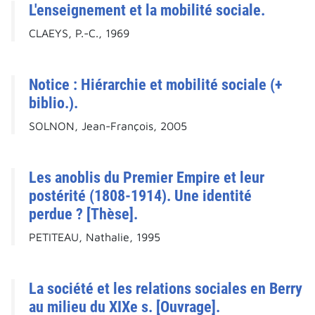
L'enseignement et la mobilité sociale.
CLAEYS, P.-C., 1969
Notice : Hiérarchie et mobilité sociale (+
biblio.).
SOLNON, Jean-François, 2005
Les anoblis du Premier Empire et leur
postérité (1808-1914). Une identité
perdue ? [Thèse].
PETITEAU, Nathalie, 1995
La société et les relations sociales en Berry
au milieu du XIXe s. [Ouvrage].