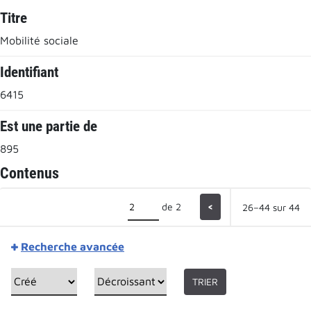
Titre
Mobilité sociale
Identifiant
6415
Est une partie de
895
Contenus
de 2
<
26–44 sur 44
Recherche avancée
TRIER