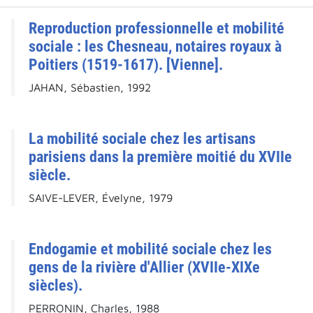
Reproduction professionnelle et mobilité
sociale : les Chesneau, notaires royaux à
Poitiers (1519-1617). [Vienne].
JAHAN, Sébastien, 1992
La mobilité sociale chez les artisans
parisiens dans la première moitié du XVIIe
siècle.
SAIVE-LEVER, Évelyne, 1979
Endogamie et mobilité sociale chez les
gens de la rivière d'Allier (XVIIe-XIXe
siècles).
PERRONIN, Charles, 1988