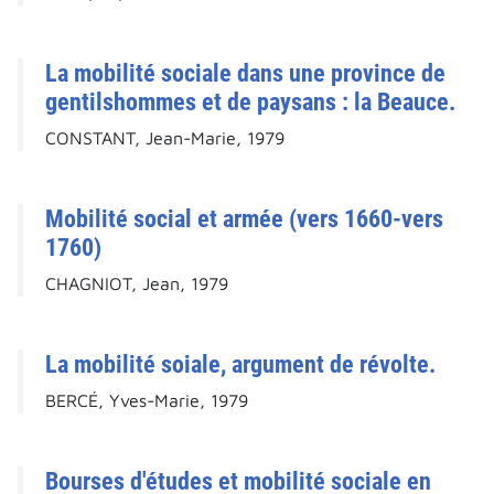
La mobilité sociale dans une province de
gentilshommes et de paysans : la Beauce.
CONSTANT, Jean-Marie, 1979
Mobilité social et armée (vers 1660-vers
1760)
CHAGNIOT, Jean, 1979
La mobilité soiale, argument de révolte.
BERCÉ, Yves-Marie, 1979
Bourses d'études et mobilité sociale en