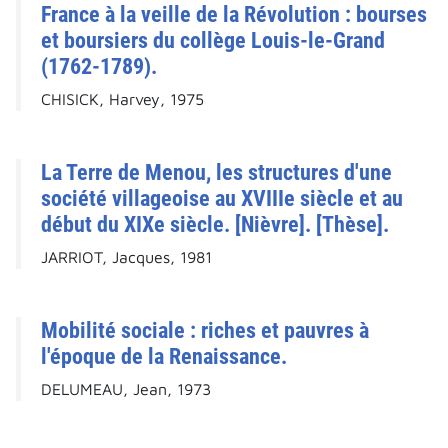
France à la veille de la Révolution : bourses
et boursiers du collège Louis-le-Grand
(1762-1789).
CHISICK, Harvey, 1975
La Terre de Menou, les structures d'une
société villageoise au XVIIIe siècle et au
début du XIXe siècle. [Nièvre]. [Thèse].
JARRIOT, Jacques, 1981
Mobilité sociale : riches et pauvres à
l'époque de la Renaissance.
DELUMEAU, Jean, 1973