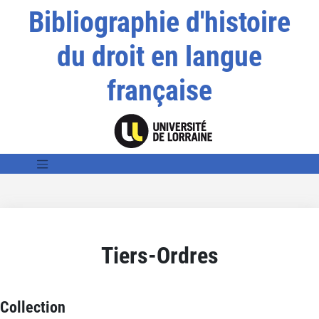
Bibliographie d'histoire
du droit en langue
française
Tiers-Ordres
Collection