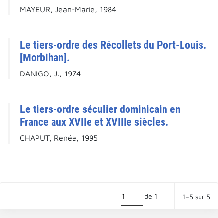
MAYEUR, Jean-Marie, 1984
Le tiers-ordre des Récollets du Port-Louis.
[Morbihan].
DANIGO, J., 1974
Le tiers-ordre séculier dominicain en
France aux XVIIe et XVIIIe siècles.
CHAPUT, Renée, 1995
de 1
1–5 sur 5