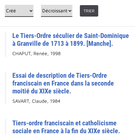
TRIER
Le Tiers-Ordre séculier de Saint-Dominique
à Granville de 1713 à 1899. [Manche].
CHAPUT, Renée, 1998
Essai de description de Tiers-Ordre
franciscain en France dans la seconde
moitié du XIXe siècle.
SAVART, Claude, 1984
Tiers-ordre franciscain et catholicisme
sociale en France à la fin du XIXe siècle.