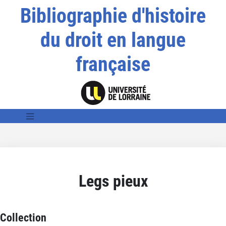
Bibliographie d'histoire
du droit en langue
française
Legs pieux
Collection