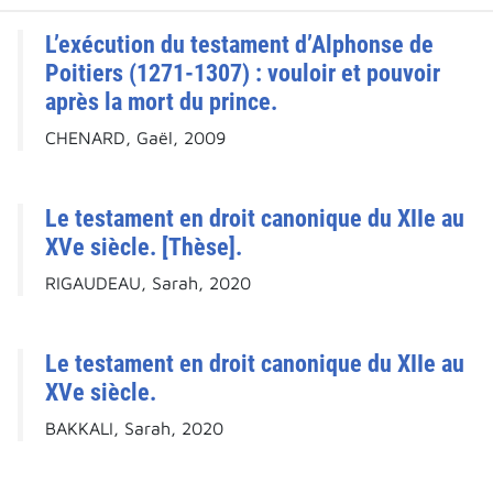
L’exécution du testament d’Alphonse de
Poitiers (1271-1307) : vouloir et pouvoir
après la mort du prince.
CHENARD, Gaël, 2009
Le testament en droit canonique du XIIe au
XVe siècle. [Thèse].
RIGAUDEAU, Sarah, 2020
Le testament en droit canonique du XIIe au
XVe siècle.
BAKKALI, Sarah, 2020