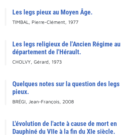
Les legs pieux au Moyen Âge.
TIMBAL, Pierre-Clément, 1977
Les legs religieux de l'Ancien Régime au
département de l'Hérault.
CHOLVY, Gérard, 1973
Quelques notes sur la question des legs
pieux.
BRÉGI, Jean-François, 2008
L'évolution de l'acte à cause de mort en
Dauphiné du VIIe à la fin du XIe siècle.