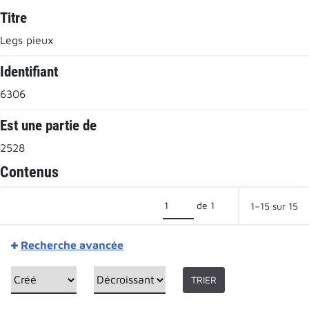
Titre
Legs pieux
Identifiant
6306
Est une partie de
2528
Contenus
de 1
1–15 sur 15
Recherche avancée
TRIER