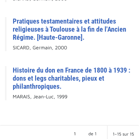
Pratiques testamentaires et attitudes
religieuses à Toulouse à la fin de l'Ancien
Régime. [Haute-Garonne].
SICARD, Germain, 2000
Histoire du don en France de 1800 à 1939 :
dons et legs charitables, pieux et
philanthropiques.
MARAIS, Jean-Luc, 1999
de 1
1–15 sur 15