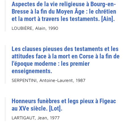
Aspectes de la vie religieuse à Bourg-en-
Bresse à la fin du Moyen Âge : le chrétien
et la mort à travers les testaments. [Ain].
LOUBIÈRE, Alain, 1990
Les clauses pieuses des testaments et les
attitudes face à la mort en Corse à la fin de
l'époque moderne : les premier
enseignements.
SERPENTINI, Antoine-Laurent, 1987
Honneurs funèbres et legs pieux à Figeac
au XVe siècle. [Lot].
LARTIGAUT, Jean, 1977