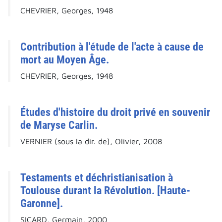
CHEVRIER, Georges, 1948
Contribution à l'étude de l'acte à cause de
mort au Moyen Âge.
CHEVRIER, Georges, 1948
Études d'histoire du droit privé en souvenir
de Maryse Carlin.
VERNIER (sous la dir. de), Olivier, 2008
Testaments et déchristianisation à
Toulouse durant la Révolution. [Haute-
Garonne].
SICARD, Germain, 2000