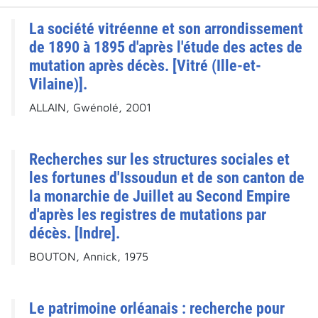
La société vitréenne et son arrondissement
de 1890 à 1895 d'après l'étude des actes de
mutation après décès. [Vitré (Ille-et-
Vilaine)].
ALLAIN, Gwénolé, 2001
Recherches sur les structures sociales et
les fortunes d'Issoudun et de son canton de
la monarchie de Juillet au Second Empire
d'après les registres de mutations par
décès. [Indre].
BOUTON, Annick, 1975
Le patrimoine orléanais : recherche pour