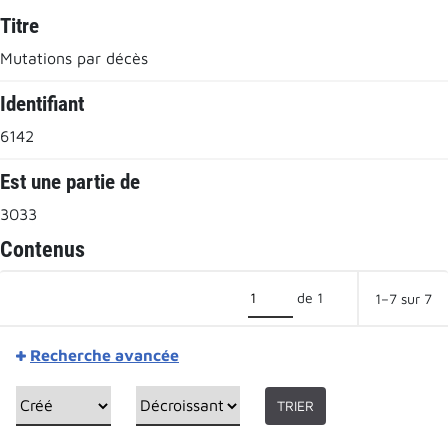
Titre
Mutations par décès
Identifiant
6142
Est une partie de
3033
Contenus
de 1
1–7 sur 7
Recherche avancée
TRIER