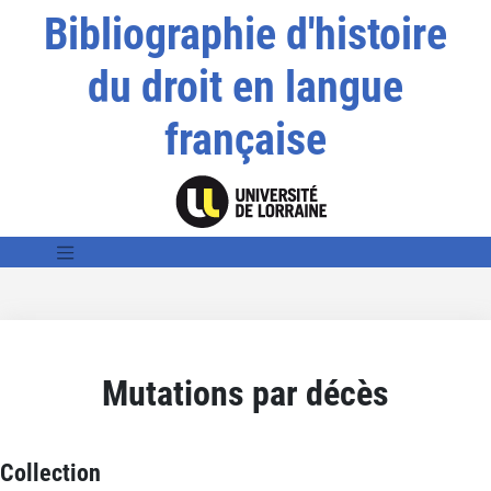
Bibliographie d'histoire
du droit en langue
française
Mutations par décès
Collection