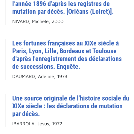
l’année 1896 d’après les registres de
mutation par décès. [Orléans (Loiret)].
NIVARD, Michèle, 2000
Les fortunes françaises au XIXe siècle à
Paris, Lyon, Lille, Bordeaux et Toulouse
d'après l'enregistrement des déclarations
de successions. Enquête.
DAUMARD, Adeline, 1973
Une source originale de l'histoire sociale du
XIXe siècle : les déclarations de mutation
par décès.
IBARROLA, Jésus, 1972