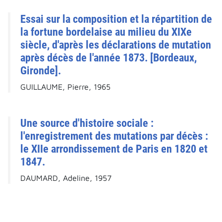
Essai sur la composition et la répartition de
la fortune bordelaise au milieu du XIXe
siècle, d'après les déclarations de mutation
après décès de l'année 1873. [Bordeaux,
Gironde].
GUILLAUME, Pierre, 1965
Une source d'histoire sociale :
l'enregistrement des mutations par décès :
le XIIe arrondissement de Paris en 1820 et
1847.
DAUMARD, Adeline, 1957