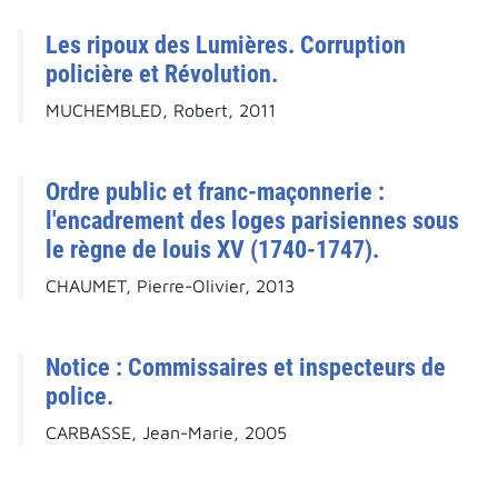
Les ripoux des Lumières. Corruption
policière et Révolution.
MUCHEMBLED, Robert, 2011
Ordre public et franc-maçonnerie :
l'encadrement des loges parisiennes sous
le règne de louis XV (1740-1747).
CHAUMET, Pierre-Olivier, 2013
Notice : Commissaires et inspecteurs de
police.
CARBASSE, Jean-Marie, 2005