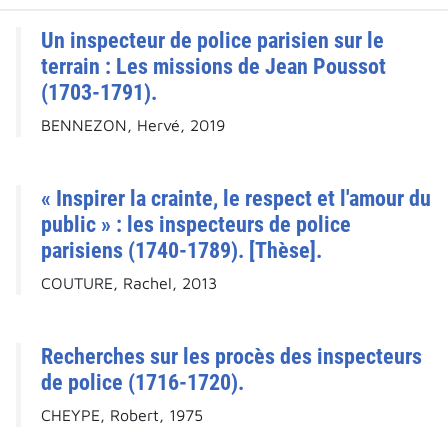
Un inspecteur de police parisien sur le
terrain : Les missions de Jean Poussot
(1703-1791).
BENNEZON, Hervé, 2019
« Inspirer la crainte, le respect et l'amour du
public » : les inspecteurs de police
parisiens (1740-1789). [Thèse].
COUTURE, Rachel, 2013
Recherches sur les procès des inspecteurs
de police (1716-1720).
CHEYPE, Robert, 1975