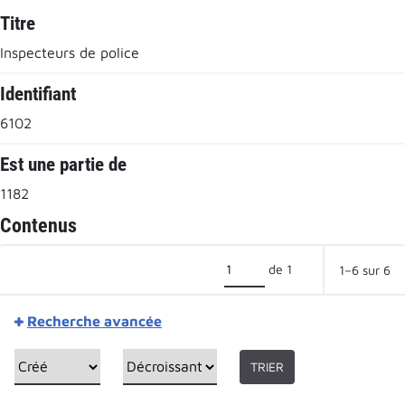
Titre
Inspecteurs de police
Identifiant
6102
Est une partie de
1182
Contenus
de 1
1–6 sur 6
Recherche avancée
TRIER