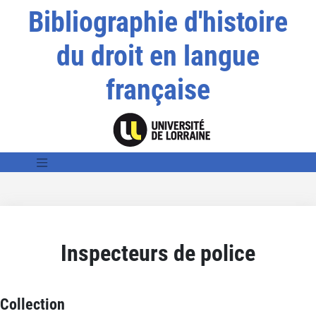
Bibliographie d'histoire
du droit en langue
française
Inspecteurs de police
Collection