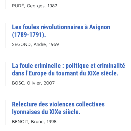
RUDÉ, Georges, 1982
Les foules révolutionnaires à Avignon
(1789-1791).
SEGOND, André, 1969
La foule criminelle : politique et criminalité
dans l'Europe du tournant du XIXe siècle.
BOSC, Olivier, 2007
Relecture des violences collectives
lyonnaises du XIXe siècle.
BENOIT, Bruno, 1998