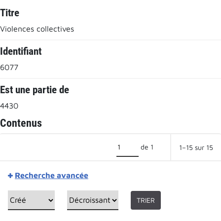
Titre
Violences collectives
Identifiant
6077
Est une partie de
4430
Contenus
de 1
1–15 sur 15
Recherche avancée
TRIER