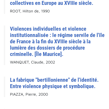
collectives en Europe au XVIIIe siècle.
ROOT, Hilton de, 1990
Violences individuelles et violence
institutionnalisée : le régime servile de l'île
de France à la fin du XVIIIe siècle à la
lumière des dossiers de procédure
criminelle. [Île Maurice].
WANQUET, Claude, 2002
La fabrique "bertillonienne" de l'identité.
Entre violence physique et symbolique.
PIAZZA, Pierre, 2000