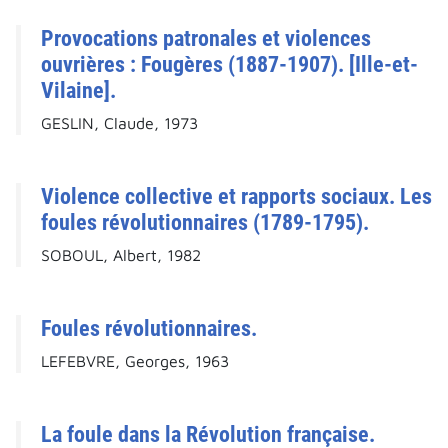
Provocations patronales et violences
ouvrières : Fougères (1887-1907). [Ille-et-
Vilaine].
GESLIN, Claude, 1973
Violence collective et rapports sociaux. Les
foules révolutionnaires (1789-1795).
SOBOUL, Albert, 1982
Foules révolutionnaires.
LEFEBVRE, Georges, 1963
La foule dans la Révolution française.