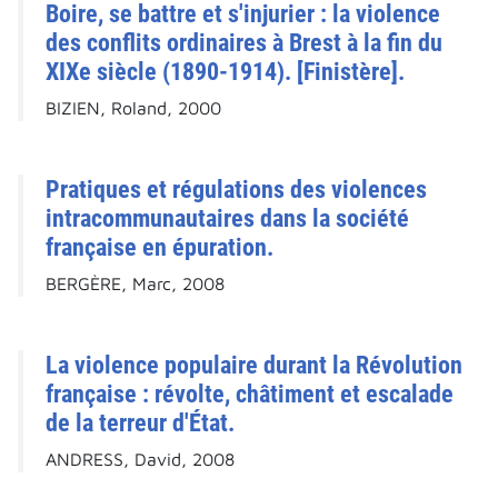
Boire, se battre et s'injurier : la violence
des conflits ordinaires à Brest à la fin du
XIXe siècle (1890-1914). [Finistère].
BIZIEN, Roland, 2000
Pratiques et régulations des violences
intracommunautaires dans la société
française en épuration.
BERGÈRE, Marc, 2008
La violence populaire durant la Révolution
française : révolte, châtiment et escalade
de la terreur d'État.
ANDRESS, David, 2008