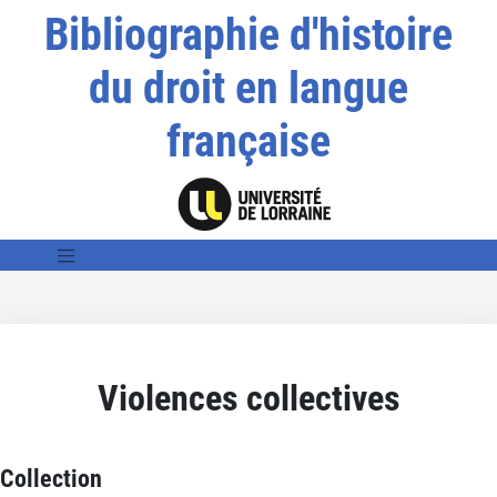
Bibliographie d'histoire
du droit en langue
française
Violences collectives
Collection