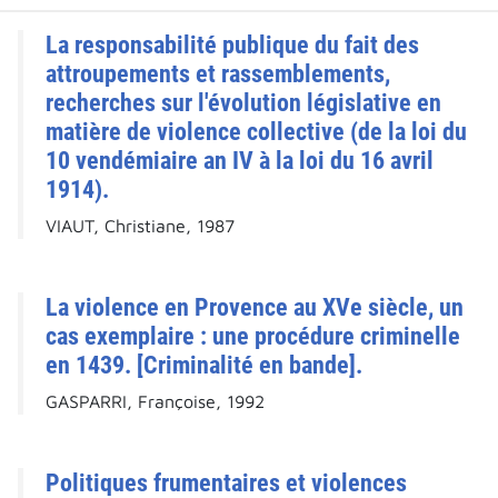
La responsabilité publique du fait des
attroupements et rassemblements,
recherches sur l'évolution législative en
matière de violence collective (de la loi du
10 vendémiaire an IV à la loi du 16 avril
1914).
VIAUT, Christiane, 1987
La violence en Provence au XVe siècle, un
cas exemplaire : une procédure criminelle
en 1439. [Criminalité en bande].
GASPARRI, Françoise, 1992
Politiques frumentaires et violences