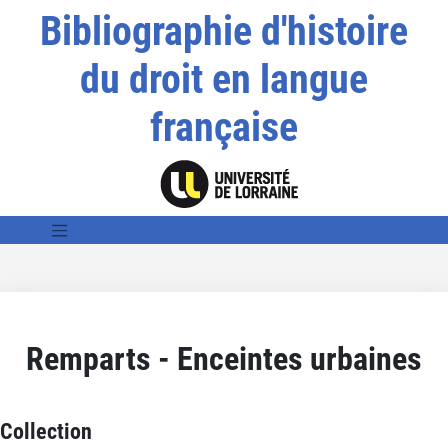
Bibliographie d'histoire
du droit en langue
française
Remparts - Enceintes urbaines
Collection