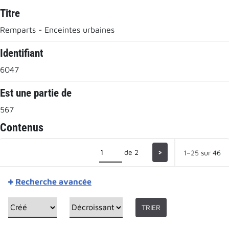
Titre
Remparts - Enceintes urbaines
Identifiant
6047
Est une partie de
567
Contenus
de 2
>
1–25 sur 46
Recherche avancée
TRIER