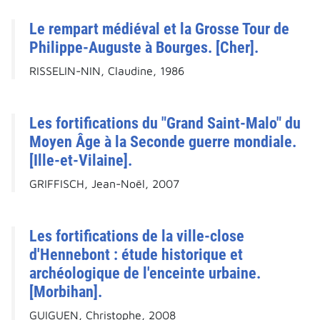
Le rempart médiéval et la Grosse Tour de
Philippe-Auguste à Bourges. [Cher].
RISSELIN-NIN, Claudine, 1986
Les fortifications du "Grand Saint-Malo" du
Moyen Âge à la Seconde guerre mondiale.
[Ille-et-Vilaine].
GRIFFISCH, Jean-Noël, 2007
Les fortifications de la ville-close
d'Hennebont : étude historique et
archéologique de l'enceinte urbaine.
[Morbihan].
GUIGUEN, Christophe, 2008