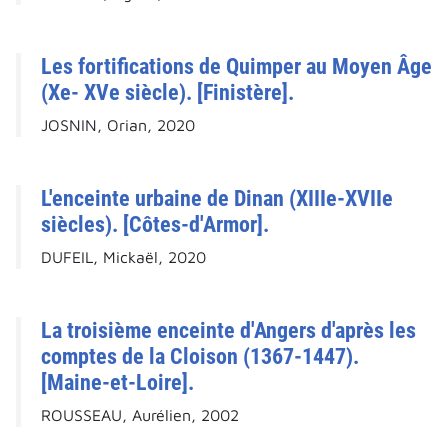
Les fortifications de Quimper au Moyen Âge
(Xe- XVe siècle). [Finistère].
JOSNIN, Orian, 2020
L'enceinte urbaine de Dinan (XIIIe-XVIIe
siècles). [Côtes-d'Armor].
DUFEIL, Mickaël, 2020
La troisième enceinte d'Angers d'après les
comptes de la Cloison (1367-1447).
[Maine-et-Loire].
ROUSSEAU, Aurélien, 2002