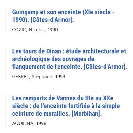
Guingamp et son enceinte (XIe siècle -
1990). [Côtes-d'Armor].
COZIC, Nicolas, 1990
Les tours de Dinan : étude architecturale et
archéologique des ouvrages de
flanquement de l'enceinte. [Côtes-d'Armor].
GESRET, Stéphane, 1993
Les remparts de Vannes du IIIe au XXe
siècle : de l'enceinte fortifiée à la simple
ceinture de murailles. [Morbihan].
AQUILINA, 1998