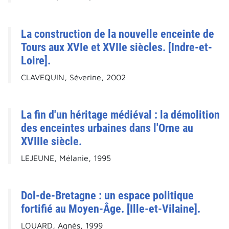
La construction de la nouvelle enceinte de
Tours aux XVIe et XVIIe siècles. [Indre-et-
Loire].
CLAVEQUIN, Séverine, 2002
La fin d'un héritage médiéval : la démolition
des enceintes urbaines dans l'Orne au
XVIIIe siècle.
LEJEUNE, Mélanie, 1995
Dol-de-Bretagne : un espace politique
fortifié au Moyen-Âge. [Ille-et-Vilaine].
LOUARD, Agnès, 1999