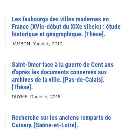
Les faubourgs des villes modernes en
France (XVIe-début du XIXe siècle) : étude
historique et géographique. [Thèse].
JAMBON, Yannick, 2010
Saint-Omer face à la guerre de Cent ans
d'après les documents conservés aux
archives de la ville. [Pas-de-Calais].
[Thèse].
DUYME, Danielle, 2016
Recherche sur les anciens remparts de
Cuisery. [Saône-et-Loire].