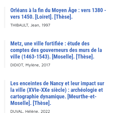
Orléans à la fin du Moyen Âge : vers 1380 -
vers 1450. [Loiret]. [Thèse].
THIBAULT, Jean, 1997
Metz, une ville fortifiée : étude des
comptes des gouverneurs des murs de la
ville (1463-1543). [Moselle]. [Thèse].
DIDIOT, Mylène, 2017
Les enceintes de Nancy et leur impact sur
la ville (XVIe-XXe siècle) : archéologie et
cartographie dynamique. [Meurthe-et-
Moselle]. [Thèse].
DUVAL, Hélène, 2022