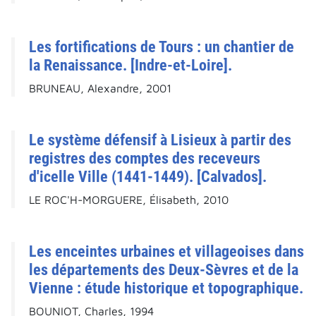
Les fortifications de Tours : un chantier de
la Renaissance. [Indre-et-Loire].
BRUNEAU, Alexandre, 2001
Le système défensif à Lisieux à partir des
registres des comptes des receveurs
d'icelle Ville (1441-1449). [Calvados].
LE ROC'H-MORGUERE, Élisabeth, 2010
Les enceintes urbaines et villageoises dans
les départements des Deux-Sèvres et de la
Vienne : étude historique et topographique.
BOUNIOT, Charles, 1994