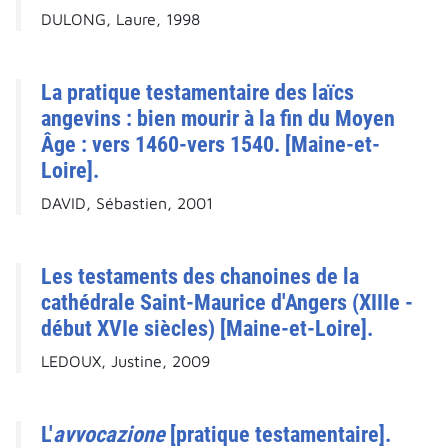
DULONG, Laure, 1998
La pratique testamentaire des laïcs
angevins : bien mourir à la fin du Moyen
Âge : vers 1460-vers 1540. [Maine-et-
Loire].
DAVID, Sébastien, 2001
Les testaments des chanoines de la
cathédrale Saint-Maurice d'Angers (XIIIe -
début XVIe siècles) [Maine-et-Loire].
LEDOUX, Justine, 2009
L'
avvocazione
[pratique testamentaire].