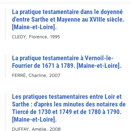
La pratique testamentaire dans le doyenné
d'entre Sarthe et Mayenne au XVIIIe siècle.
[Maine-et-Loire].
CLEDY, Florence, 1995
La pratique testamentaire à Vernoil-le-
Fourrier de 1671 à 1789. [Maine-et-Loire].
FERRÉ, Charline, 2007
Les pratiques testamentaires entre Loir et
Sarthe : d'après les minutes des notaires de
Tiercé de 1730 et 1749 et de 1780 à 1790.
[Maine-et-Loire].
DUFFAY, Amélie, 2008