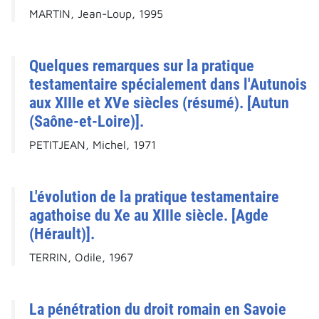
MARTIN, Jean-Loup, 1995
Quelques remarques sur la pratique
testamentaire spécialement dans l'Autunois
aux XIIIe et XVe siècles (résumé). [Autun
(Saône-et-Loire)].
PETITJEAN, Michel, 1971
L'évolution de la pratique testamentaire
agathoise du Xe au XIIIe siècle. [Agde
(Hérault)].
TERRIN, Odile, 1967
La pénétration du droit romain en Savoie