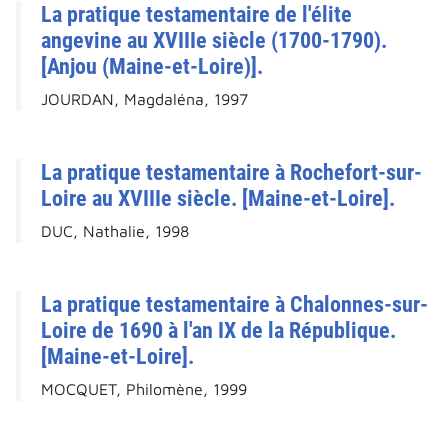
La pratique testamentaire de l'élite
angevine au XVIIIe siècle (1700-1790).
[Anjou (Maine-et-Loire)].
JOURDAN, Magdaléna, 1997
La pratique testamentaire à Rochefort-sur-
Loire au XVIIIe siècle. [Maine-et-Loire].
DUC, Nathalie, 1998
La pratique testamentaire à Chalonnes-sur-
Loire de 1690 à l'an IX de la République.
[Maine-et-Loire].
MOCQUET, Philomène, 1999