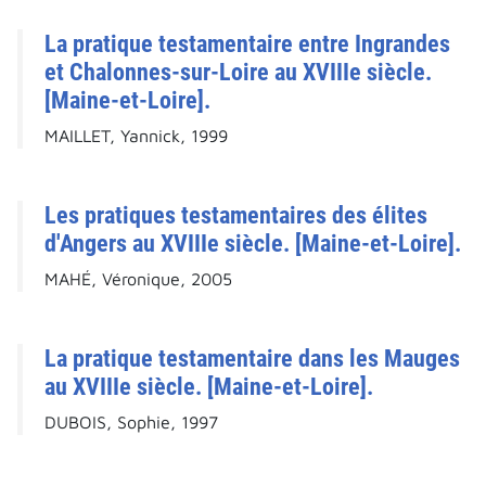
La pratique testamentaire entre Ingrandes
et Chalonnes-sur-Loire au XVIIIe siècle.
[Maine-et-Loire].
MAILLET, Yannick, 1999
Les pratiques testamentaires des élites
d'Angers au XVIIIe siècle. [Maine-et-Loire].
MAHÉ, Véronique, 2005
La pratique testamentaire dans les Mauges
au XVIIIe siècle. [Maine-et-Loire].
DUBOIS, Sophie, 1997