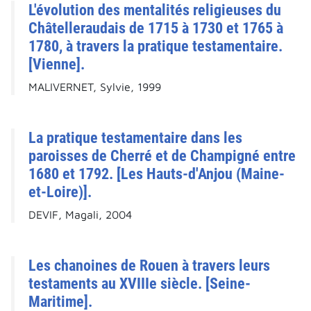
L'évolution des mentalités religieuses du
Châtelleraudais de 1715 à 1730 et 1765 à
1780, à travers la pratique testamentaire.
[Vienne].
MALIVERNET, Sylvie, 1999
La pratique testamentaire dans les
paroisses de Cherré et de Champigné entre
1680 et 1792. [Les Hauts-d'Anjou (Maine-
et-Loire)].
DEVIF, Magali, 2004
Les chanoines de Rouen à travers leurs
testaments au XVIIIe siècle. [Seine-
Maritime].