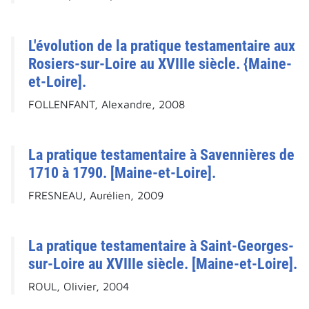
L'évolution de la pratique testamentaire aux
Rosiers-sur-Loire au XVIIIe siècle. {Maine-
et-Loire].
FOLLENFANT, Alexandre, 2008
La pratique testamentaire à Savennières de
1710 à 1790. [Maine-et-Loire].
FRESNEAU, Aurélien, 2009
La pratique testamentaire à Saint-Georges-
sur-Loire au XVIIIe siècle. [Maine-et-Loire].
ROUL, Olivier, 2004