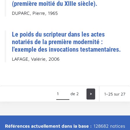
(première moitié du XIIIe siècle).
DUPARC, Pierre, 1965
Le poids du scripteur dans les actes
notariés de la première modernité :
l'exemple des invocations testamentaires.
LAFAGE, Valérie, 2006
de 2
>
1–25 sur 27
Références actuellement dans la base :
128682 notices