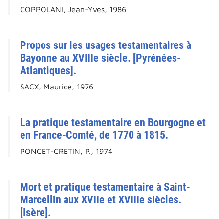
COPPOLANI, Jean-Yves, 1986
Propos sur les usages testamentaires à
Bayonne au XVIIIe siècle. [Pyrénées-
Atlantiques].
SACX, Maurice, 1976
La pratique testamentaire en Bourgogne et
en France-Comté, de 1770 à 1815.
PONCET-CRETIN, P., 1974
Mort et pratique testamentaire à Saint-
Marcellin aux XVIIe et XVIIIe siècles.
[Isère].