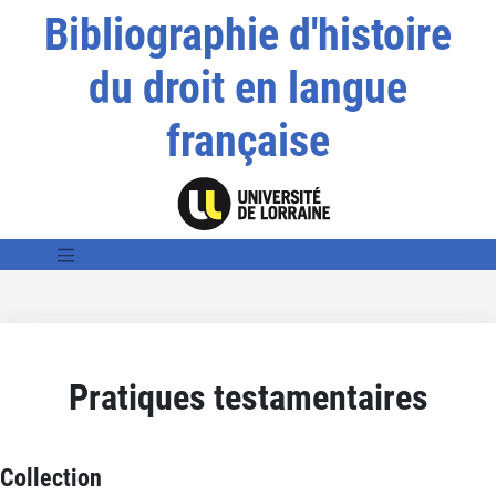
Bibliographie d'histoire
du droit en langue
française
Pratiques testamentaires
Collection