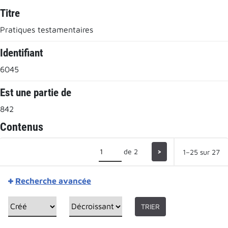
Titre
Pratiques testamentaires
Identifiant
6045
Est une partie de
842
Contenus
de 2
>
1–25 sur 27
Recherche avancée
TRIER