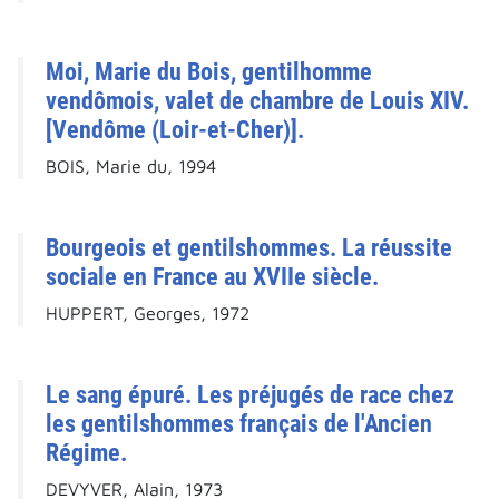
Moi, Marie du Bois, gentilhomme
vendômois, valet de chambre de Louis XIV.
[Vendôme (Loir-et-Cher)].
BOIS, Marie du, 1994
Bourgeois et gentilshommes. La réussite
sociale en France au XVIIe siècle.
HUPPERT, Georges, 1972
Le sang épuré. Les préjugés de race chez
les gentilshommes français de l'Ancien
Régime.
DEVYVER, Alain, 1973