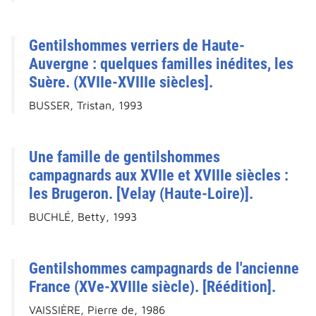
Gentilshommes verriers de Haute-
Auvergne : quelques familles inédites, les
Suère. (XVIIe-XVIIIe siècles].
BUSSER, Tristan, 1993
Une famille de gentilshommes
campagnards aux XVIIe et XVIIIe siècles :
les Brugeron. [Velay (Haute-Loire)].
BUCHLÉ, Betty, 1993
Gentilshommes campagnards de l'ancienne
France (XVe-XVIIIe siècle). [Réédition].
VAISSIÈRE, Pierre de, 1986