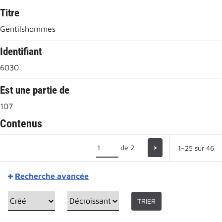
Titre
Gentilshommes
Identifiant
6030
Est une partie de
107
Contenus
de 2
>
1–25 sur 46
Recherche avancée
TRIER