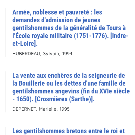
Armée, noblesse et pauvreté : les
demandes d'admission de jeunes
gentilshommes de la généralité de Tours à
l'École royale militaire (1751-1776). [Indre-
et-Loire].
HUBERDEAU, Sylvain, 1994
La vente aux enchères de la seigneurie de
la Bouillerie ou les dettes d'une famille de
gentilshommes angevins (fin du XVIe siècle
- 1650). [Crosmières (Sarthe)].
DEPERNET, Marielle, 1995
Les gentilshommes bretons entre le roi et