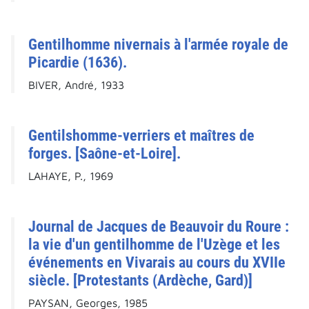
Gentilhomme nivernais à l'armée royale de
Picardie (1636).
BIVER, André, 1933
Gentilshomme-verriers et maîtres de
forges. [Saône-et-Loire].
LAHAYE, P., 1969
Journal de Jacques de Beauvoir du Roure :
la vie d'un gentilhomme de l'Uzège et les
événements en Vivarais au cours du XVIIe
siècle. [Protestants (Ardèche, Gard)]
PAYSAN, Georges, 1985