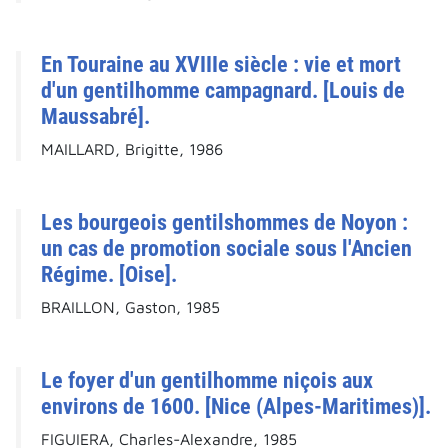
En Touraine au XVIIIe siècle : vie et mort
d'un gentilhomme campagnard. [Louis de
Maussabré].
MAILLARD, Brigitte, 1986
Les bourgeois gentilshommes de Noyon :
un cas de promotion sociale sous l'Ancien
Régime. [Oise].
BRAILLON, Gaston, 1985
Le foyer d'un gentilhomme niçois aux
environs de 1600. [Nice (Alpes-Maritimes)].
FIGUIERA, Charles-Alexandre, 1985