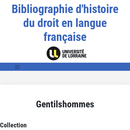
Bibliographie d'histoire
du droit en langue
française
Gentilshommes
Collection