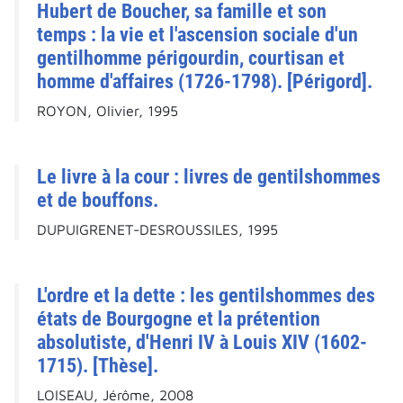
Hubert de Boucher, sa famille et son
temps : la vie et l'ascension sociale d'un
gentilhomme périgourdin, courtisan et
homme d'affaires (1726-1798). [Périgord].
ROYON, Olivier, 1995
Le livre à la cour : livres de gentilshommes
et de bouffons.
DUPUIGRENET-DESROUSSILES, 1995
L'ordre et la dette : les gentilshommes des
états de Bourgogne et la prétention
absolutiste, d'Henri IV à Louis XIV (1602-
1715). [Thèse].
LOISEAU, Jérôme, 2008