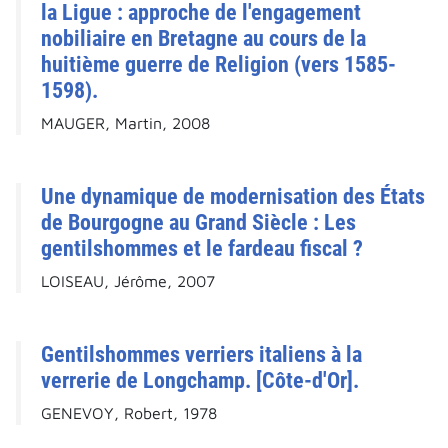
la Ligue : approche de l'engagement
nobiliaire en Bretagne au cours de la
huitième guerre de Religion (vers 1585-
1598).
MAUGER, Martin, 2008
Une dynamique de modernisation des États
de Bourgogne au Grand Siècle : Les
gentilshommes et le fardeau fiscal ?
LOISEAU, Jérôme, 2007
Gentilshommes verriers italiens à la
verrerie de Longchamp. [Côte-d'Or].
GENEVOY, Robert, 1978