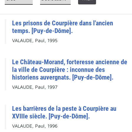
Les prisons de Courpière dans l'ancien
temps. [Puy-de-Dôme].
VALAUDE, Paul, 1995
Le Château-Morand, forteresse ancienne de
la ville de Courpière : inconnue des
historiens auvergnats. [Puy-de-Dôme].
VALAUDE, Paul, 1997
Les barrières de la peste à Courpière au
XVIIIe siècle. [Puy-de-Dôme].
VALAUDE, Paul, 1996