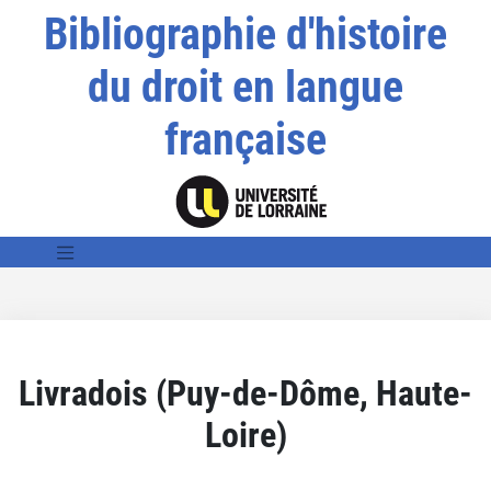
Bibliographie d'histoire
du droit en langue
française
Livradois (Puy-de-Dôme, Haute-
Loire)