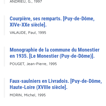
ANDRIEU, G., 1997
Courpière, ses remparts. [Puy-de-Dôme,
XIVe-XXe siècle].
VALAUDE, Paul, 1995
Monographie de la commune du Monestier
en 1935. [Le Monestier (Puy-de-Dôme)].
POUGET, Jean-Pierre, 1995
Faux-saulniers en Livradois. [Puy-de-Dôme,
Haute-Loire (XVIIIe siècle].
MORIN, Michel, 1995