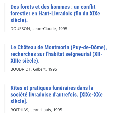
Des forêts et des hommes : un conflit
forestier en Haut-Livradois (fin du XIXe
siècle).
DOUSSON, Jean-Claude, 1995
Le Château de Montmorin (Puy-de-Dôme),
recherches sur l'habitat seigneurial (XII-
XIIIe siècle).
BOUDRIOT, Gilbert, 1995
Rites et pratiques funéraires dans la
société livradoise d'autrefois. [XIXe-XXe
siècle].
BOITHIAS, Jean-Louis, 1995