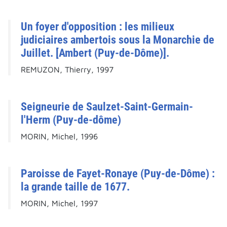
Un foyer d'opposition : les milieux
judiciaires ambertois sous la Monarchie de
Juillet. [Ambert (Puy-de-Dôme)].
REMUZON, Thierry, 1997
Seigneurie de Saulzet-Saint-Germain-
l'Herm (Puy-de-dôme)
MORIN, Michel, 1996
Paroisse de Fayet-Ronaye (Puy-de-Dôme) :
la grande taille de 1677.
MORIN, Michel, 1997