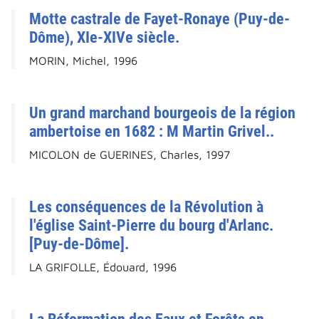
Motte castrale de Fayet-Ronaye (Puy-de-
Dôme), XIe-XIVe siècle.
MORIN, Michel, 1996
Un grand marchand bourgeois de la région
ambertoise en 1682 : M Martin Grivel..
MICOLON de GUERINES, Charles, 1997
Les conséquences de la Révolution à
l'église Saint-Pierre du bourg d'Arlanc.
[Puy-de-Dôme].
LA GRIFOLLE, Édouard, 1996