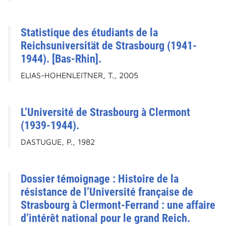
Statistique des étudiants de la
Reichsuniversität de Strasbourg (1941-
1944). [Bas-Rhin].
ELIAS-HOHENLEITNER, T., 2005
L’Université de Strasbourg à Clermont
(1939-1944).
DASTUGUE, P., 1982
Dossier témoignage : Histoire de la
résistance de l’Université française de
Strasbourg à Clermont-Ferrand : une affaire
d’intérêt national pour le grand Reich.