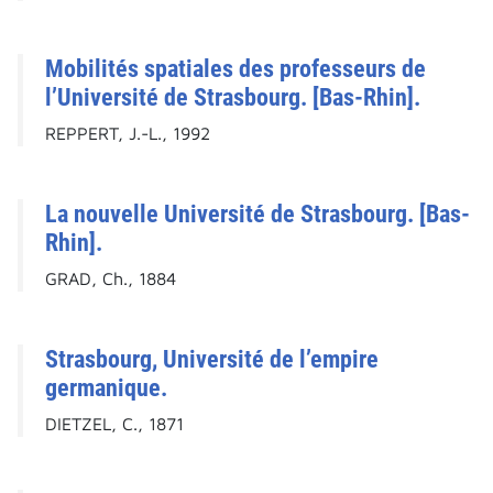
Mobilités spatiales des professeurs de
l’Université de Strasbourg. [Bas-Rhin].
REPPERT, J.-L., 1992
La nouvelle Université de Strasbourg. [Bas-
Rhin].
GRAD, Ch., 1884
Strasbourg, Université de l’empire
germanique.
DIETZEL, C., 1871