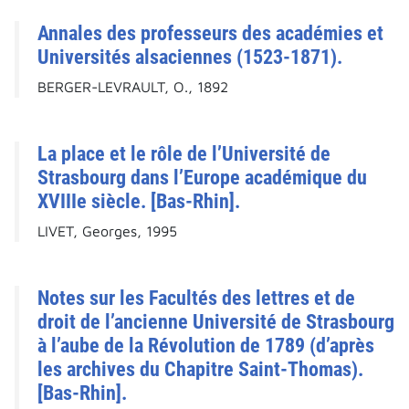
Annales des professeurs des académies et
Universités alsaciennes (1523-1871).
BERGER-LEVRAULT, O., 1892
La place et le rôle de l’Université de
Strasbourg dans l’Europe académique du
XVIIIe siècle. [Bas-Rhin].
LIVET, Georges, 1995
Notes sur les Facultés des lettres et de
droit de l’ancienne Université de Strasbourg
à l’aube de la Révolution de 1789 (d’après
les archives du Chapitre Saint-Thomas).
[Bas-Rhin].