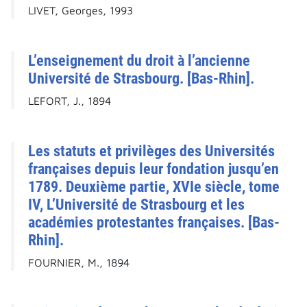
LIVET, Georges, 1993
L’enseignement du droit à l’ancienne
Université de Strasbourg. [Bas-Rhin].
LEFORT, J., 1894
Les statuts et privilèges des Universités
françaises depuis leur fondation jusqu’en
1789. Deuxième partie, XVIe siècle, tome
IV, L’Université de Strasbourg et les
académies protestantes françaises. [Bas-
Rhin].
FOURNIER, M., 1894