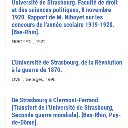
Université de Strasbourg. Faculté de droit
et des sciences politiques, 8 novembre
1920. Rapport de M. Niboyet sur les
concours de l'année scolaire 1919-1920.
[Bas-Rhin].
NIBOYET, , 1922
L'Université de Strasbourg, de la Révolution
à la guerre de 1870.
LIVET, Georges, 1996
De Strasbourg à Clermont-Ferrand.
[Transfert de l'Université de Strasbourg,
Seconde guerre mondiale]. [Bas-Rhin, Puy-
de-Dôme].