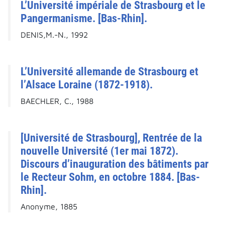
L’Université impériale de Strasbourg et le
Pangermanisme. [Bas-Rhin].
DENIS,M.-N., 1992
L’Université allemande de Strasbourg et
l’Alsace Loraine (1872-1918).
BAECHLER, C., 1988
[Université de Strasbourg], Rentrée de la
nouvelle Université (1er mai 1872).
Discours d’inauguration des bâtiments par
le Recteur Sohm, en octobre 1884. [Bas-
Rhin].
Anonyme, 1885