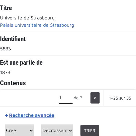
Titre
Université de Strasbourg
Palais universitaire de Strasbourg
Identifiant
5833
Est une partie de
1873
Contenus
de 2
>
1–25 sur 35
Recherche avancée
TRIER