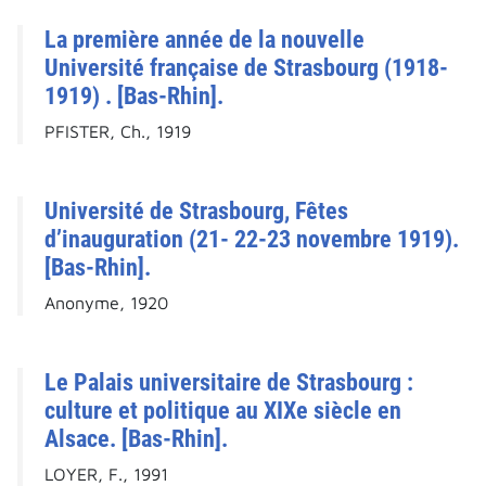
La première année de la nouvelle
Université française de Strasbourg (1918-
1919) . [Bas-Rhin].
PFISTER, Ch., 1919
Université de Strasbourg, Fêtes
d’inauguration (21- 22-23 novembre 1919).
[Bas-Rhin].
Anonyme, 1920
Le Palais universitaire de Strasbourg :
culture et politique au XIXe siècle en
Alsace. [Bas-Rhin].
LOYER, F., 1991