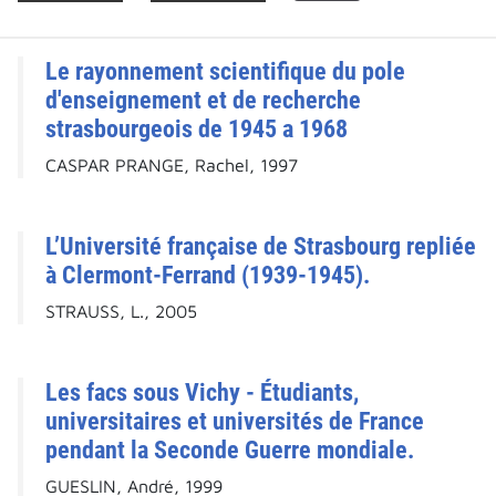
Le rayonnement scientifique du pole
d'enseignement et de recherche
strasbourgeois de 1945 a 1968
CASPAR PRANGE, Rachel, 1997
L’Université française de Strasbourg repliée
à Clermont-Ferrand (1939-1945).
STRAUSS, L., 2005
Les facs sous Vichy - Étudiants,
universitaires et universités de France
pendant la Seconde Guerre mondiale.
GUESLIN, André, 1999