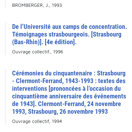
BROMBERGER, J., 1993
De l’Université aux camps de concentration.
Témoignages strasbourgeois. [Strasbourg
(Bas-Rhin)]. [4e édition].
Ouvrage collectif., 1996
Cérémonies du cinquantenaire : Strasbourg
- Clermont-Ferrand, 1943-1993 : textes des
interventions [prononcées à l’occasion du
cinquantième anniversaire des événements
de 1943]. Clermont-Ferrand, 24 novembre
1993, Strasbourg, 26 novembre 1993
Ouvrage collectif, 1994