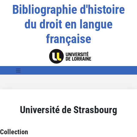
Bibliographie d'histoire
du droit en langue
française
Université de Strasbourg
Collection