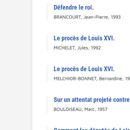
Défendre le roi.
BRANCOURT, Jean-Pierre, 1993
Le procès de Louis XVI.
MICHELET, Jules, 1992
Le procès de Louis XVI.
MELCHIOR-BONNET, Bernardine, 1
Sur un attentat projeté cont
BOULOISEAU, Marc, 1957