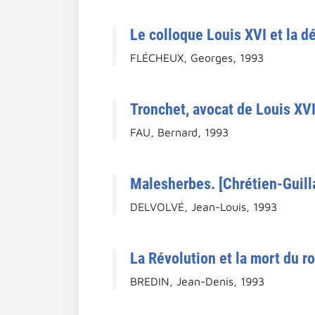
Le colloque Louis XVI et la d
FLÉCHEUX, Georges, 1993
Tronchet, avocat de Louis XVI
FAU, Bernard, 1993
Malesherbes. [Chrétien-Guil
DELVOLVÉ, Jean-Louis, 1993
La Révolution et la mort du ro
BREDIN, Jean-Denis, 1993