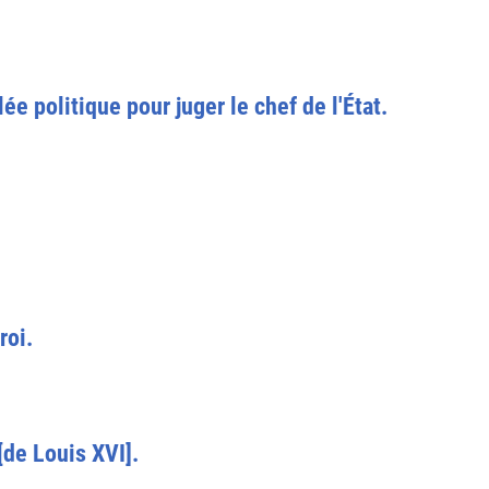
 politique pour juger le chef de l'État.
roi.
[de Louis XVI].