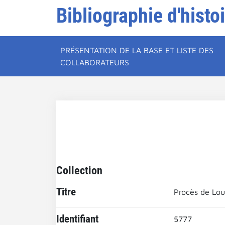
Bibliographie d'histo
PRÉSENTATION DE LA BASE ET LISTE DES
COLLABORATEURS
Collection
Titre
Procès de Lou
Identifiant
5777