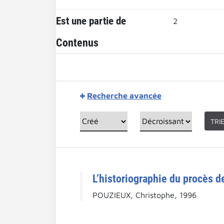
Est une partie de
2
Contenus
Recherche avancée
TRI
L’historiographie du procès d
POUZIEUX, Christophe, 1996