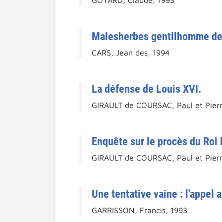
Malesherbes gentilhomme de
CARS, Jean des, 1994
La défense de Louis XVI.
GIRAULT de COURSAC, Paul et Pierr
Enquête sur le procès du Roi 
GIRAULT de COURSAC, Paul et Pierr
Une tentative vaine : l'appel 
GARRISSON, Francis, 1993