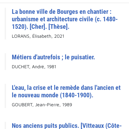
La bonne ville de Bourges en chantier :
urbanisme et architecture civile (c. 1480-
1520). [Cher]. [Thèse].
LORANS, Élisabeth, 2021
Métiers d'autrefois ; le puisatier.
DUCHET, André, 1981
L'eau, la crise et le remède dans l'ancien et
le nouveau monde (1840-1900).
GOUBERT, Jean-Pierre, 1989
Nos anciens puits publics. [Vitteaux (Côte-