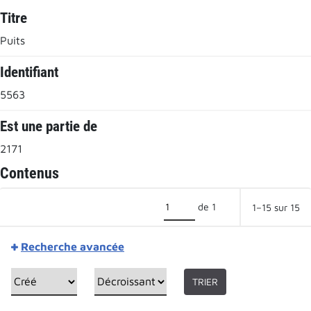
Titre
Puits
Identifiant
5563
Est une partie de
2171
Contenus
de 1
1–15 sur 15
Recherche avancée
TRIER