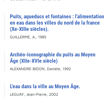
Puits, aqueducs et fontaines : l'alimentation
en eau dans les villes du nord de la france
(Xe-XIIIe siècles).
GUILLERME, A., 1985
Archéo-iconographie du puits au Moyen
Âge (XIIe-XVIe siècle)
ALEXANDRE-BIDON, Danièle, 1992
L'eau dans la ville au Moyen Âge.
LEGUAY, Jean-Pierre, 2002