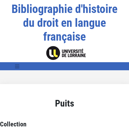
Bibliographie d'histoire
du droit en langue
française
Puits
Collection