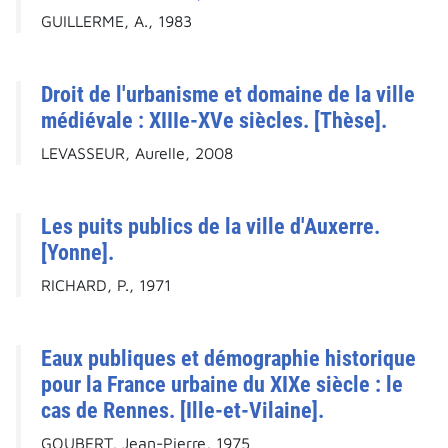
GUILLERME, A., 1983
Droit de l'urbanisme et domaine de la ville
médiévale : XIIIe-XVe siècles. [Thèse].
LEVASSEUR, Aurelle, 2008
Les puits publics de la ville d'Auxerre.
[Yonne].
RICHARD, P., 1971
Eaux publiques et démographie historique
pour la France urbaine du XIXe siècle : le
cas de Rennes. [Ille-et-Vilaine].
GOUBERT, Jean-Pierre, 1975