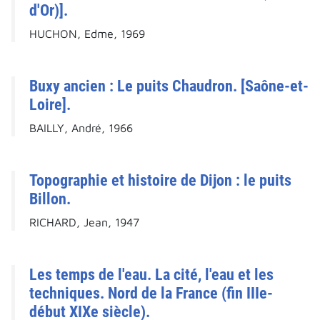
d'Or)].
HUCHON, Edme, 1969
Buxy ancien : Le puits Chaudron. [Saône-et-
Loire].
BAILLY, André, 1966
Topographie et histoire de Dijon : le puits
Billon.
RICHARD, Jean, 1947
Les temps de l'eau. La cité, l'eau et les
techniques. Nord de la France (fin IIIe-
début XIXe siècle).