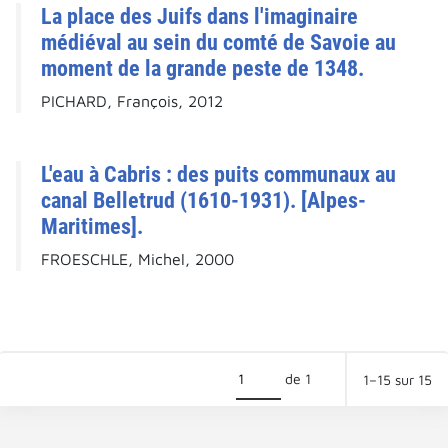
La place des Juifs dans l'imaginaire
médiéval au sein du comté de Savoie au
moment de la grande peste de 1348.
PICHARD, François, 2012
L'eau à Cabris : des puits communaux au
canal Belletrud (1610-1931). [Alpes-
Maritimes].
FROESCHLE, Michel, 2000
de 1
1–15 sur 15