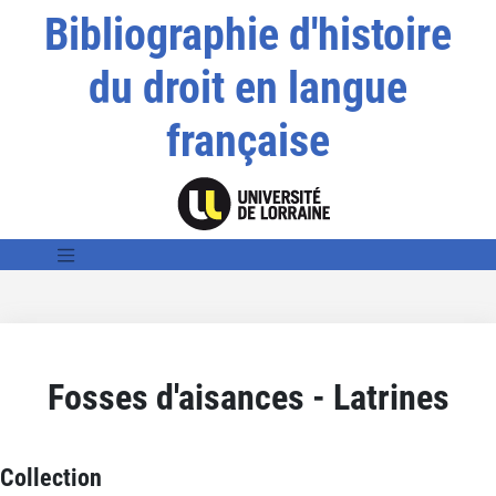
Bibliographie d'histoire
du droit en langue
française
Fosses d'aisances - Latrines
Collection