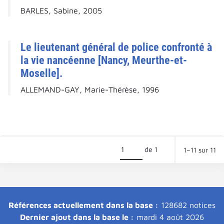
BARLES, Sabine, 2005
Le lieutenant général de police confronté à
la vie nancéenne [Nancy, Meurthe-et-
Moselle].
ALLEMAND-GAY, Marie-Thérèse, 1996
de 1
1–11 sur 11
Références actuellement dans la base :
128682 notices
Dernier ajout dans la base le :
mardi 4 août 2026