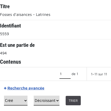
Titre
Fosses d'aisances - Latrines
Identifiant
5559
Est une partie de
494
Contenus
de 1
1–11 sur 11
Recherche avancée
TRIER