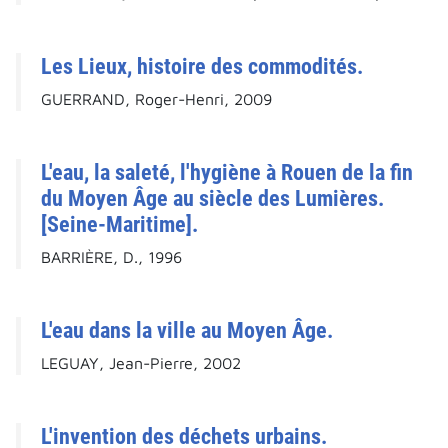
Les Lieux, histoire des commodités.
GUERRAND, Roger-Henri, 2009
L'eau, la saleté, l'hygiène à Rouen de la fin
du Moyen Âge au siècle des Lumières.
[Seine-Maritime].
BARRIÈRE, D., 1996
L'eau dans la ville au Moyen Âge.
LEGUAY, Jean-Pierre, 2002
L'invention des déchets urbains.