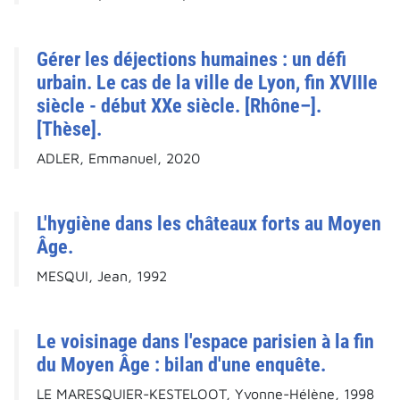
Gérer les déjections humaines : un défi
urbain. Le cas de la ville de Lyon, fin XVIIIe
siècle - début XXe siècle. [Rhône–].
[Thèse].
ADLER, Emmanuel, 2020
L'hygiène dans les châteaux forts au Moyen
Âge.
MESQUI, Jean, 1992
Le voisinage dans l'espace parisien à la fin
du Moyen Âge : bilan d'une enquête.
LE MARESQUIER-KESTELOOT, Yvonne-Hélène, 1998