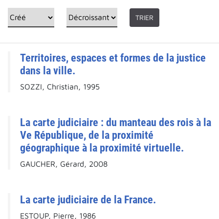
TRIER
Territoires, espaces et formes de la justice
dans la ville.
SOZZI, Christian, 1995
La carte judiciaire : du manteau des rois à la
Ve République, de la proximité
géographique à la proximité virtuelle.
GAUCHER, Gérard, 2008
La carte judiciaire de la France.
ESTOUP, Pierre, 1986