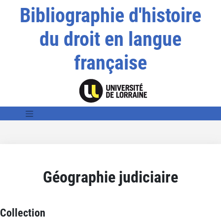
Bibliographie d'histoire
du droit en langue
française
Géographie judiciaire
Collection