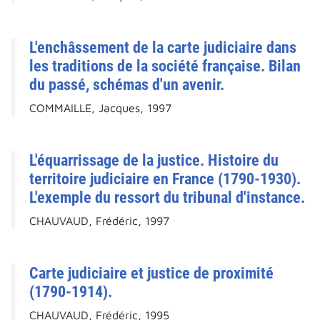
L'enchâssement de la carte judiciaire dans
les traditions de la société française. Bilan
du passé, schémas d'un avenir.
COMMAILLE, Jacques, 1997
L'équarrissage de la justice. Histoire du
territoire judiciaire en France (1790-1930).
L'exemple du ressort du tribunal d'instance.
CHAUVAUD, Frédéric, 1997
Carte judiciaire et justice de proximité
(1790-1914).
CHAUVAUD, Frédéric, 1995