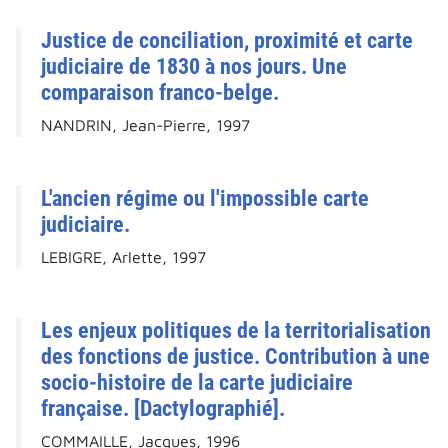
Justice de conciliation, proximité et carte
judiciaire de 1830 à nos jours. Une
comparaison franco-belge.
NANDRIN, Jean-Pierre, 1997
L'ancien régime ou l'impossible carte
judiciaire.
LEBIGRE, Arlette, 1997
Les enjeux politiques de la territorialisation
des fonctions de justice. Contribution à une
socio-histoire de la carte judiciaire
française. [Dactylographié].
COMMAILLE, Jacques, 1996