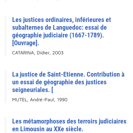
Les justices ordinaires, inférieures et
subalternes de Languedoc: essai de
géographie judiciaire (1667-1789).
[Ouvrage].
CATARINA, Didier, 2003
La justice de Saint-Etienne. Contribution à
un essai de géographie des justices
seigneuriales. [
MUTEL, André-Paul, 1990
Les métamorphoses des terroirs judiciaires
en Limousin au XXe siècle.