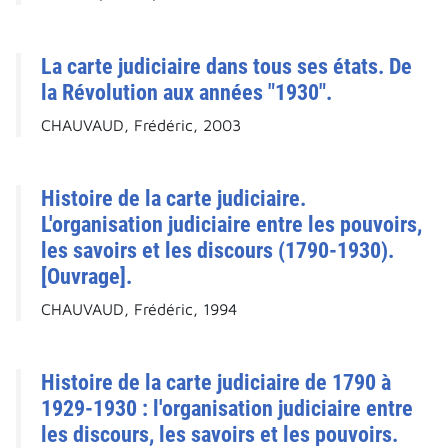
La carte judiciaire dans tous ses états. De
la Révolution aux années "1930".
CHAUVAUD, Frédéric, 2003
Histoire de la carte judiciaire.
L'organisation judiciaire entre les pouvoirs,
les savoirs et les discours (1790-1930).
[Ouvrage].
CHAUVAUD, Frédéric, 1994
Histoire de la carte judiciaire de 1790 à
1929-1930 : l'organisation judiciaire entre
les discours, les savoirs et les pouvoirs.