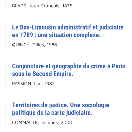
BLADÉ, Jean-François, 1876
Le Bas-Limousin administratif et judiciaire
en 1789 : une situation complexe.
QUINCY, Gilles, 1988
Conjoncture et géographie du crime à Paris
sous le Second Empire.
PASSION, Luc, 1982
Territoires de justice. Une sociologie
politique de la carte judiciaire.
COMMAILLE, Jacques, 2000