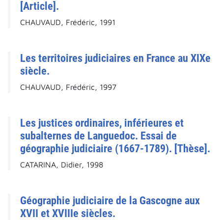
[Article].
CHAUVAUD, Frédéric, 1991
Les territoires judiciaires en France au XIXe
siècle.
CHAUVAUD, Frédéric, 1997
Les justices ordinaires, inférieures et
subalternes de Languedoc. Essai de
géographie judiciaire (1667-1789). [Thèse].
CATARINA, Didier, 1998
Géographie judiciaire de la Gascogne aux
XVII et XVIIIe siècles.