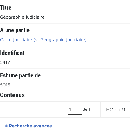
Titre
Géographie judiciaire
A une partie
Carte judiciaire (v. Géographie judiciaire)
Identifiant
5417
Est une partie de
5015
Contenus
de 1
1–21 sur 21
Recherche avancée