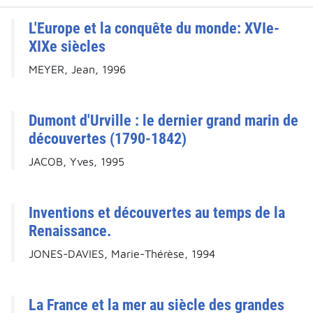
L'Europe et la conquête du monde: XVIe-
XIXe siècles
MEYER, Jean, 1996
Dumont d'Urville : le dernier grand marin de
découvertes (1790-1842)
JACOB, Yves, 1995
Inventions et découvertes au temps de la
Renaissance.
JONES-DAVIES, Marie-Thérèse, 1994
La France et la mer au siècle des grandes