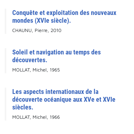
Conquête et exploitation des nouveaux
mondes (XVIe siècle).
CHAUNU, Pierre, 2010
Soleil et navigation au temps des
découvertes.
MOLLAT, Michel, 1965
Les aspects internationaux de la
découverte océanique aux XVe et XVIe
siècles.
MOLLAT, Michel, 1966