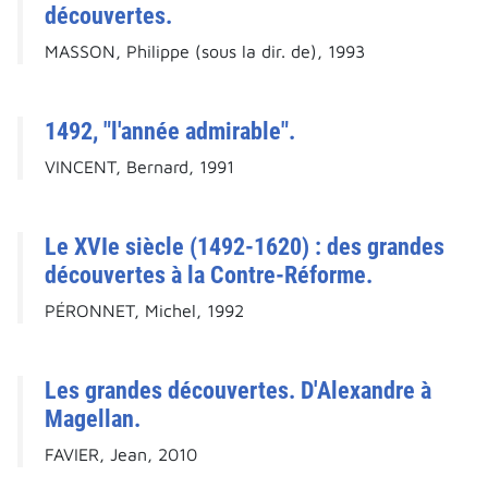
découvertes.
MASSON, Philippe (sous la dir. de), 1993
1492, "l'année admirable".
VINCENT, Bernard, 1991
Le XVIe siècle (1492-1620) : des grandes
découvertes à la Contre-Réforme.
PÉRONNET, Michel, 1992
Les grandes découvertes. D'Alexandre à
Magellan.
FAVIER, Jean, 2010