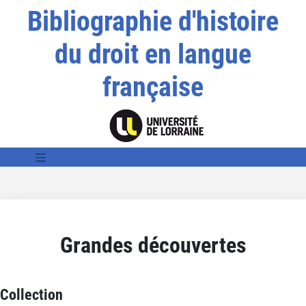
Bibliographie d'histoire
du droit en langue
française
Grandes découvertes
Collection