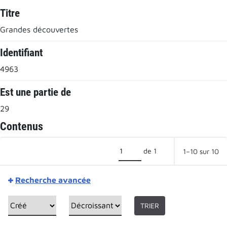
Titre
Grandes découvertes
Identifiant
4963
Est une partie de
29
Contenus
de 1
1–10 sur 10
Recherche avancée
TRIER