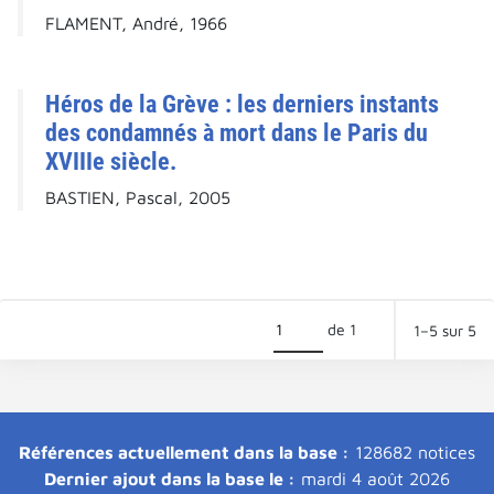
FLAMENT, André, 1966
Héros de la Grève : les derniers instants
des condamnés à mort dans le Paris du
XVIIIe siècle.
BASTIEN, Pascal, 2005
de 1
1–5 sur 5
Références actuellement dans la base :
128682 notices
Dernier ajout dans la base le :
mardi 4 août 2026