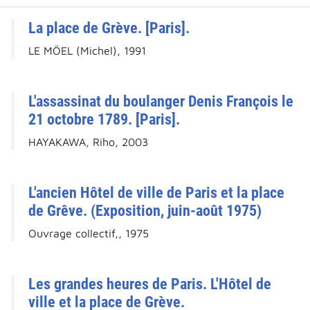
La place de Grève. [Paris].
LE MÖEL (Michel), 1991
L'assassinat du boulanger Denis François le
21 octobre 1789. [Paris].
HAYAKAWA, Riho, 2003
L'ancien Hôtel de ville de Paris et la place
de Grêve. (Exposition, juin-août 1975)
Ouvrage collectif,, 1975
Les grandes heures de Paris. L'Hôtel de
ville et la place de Grève.