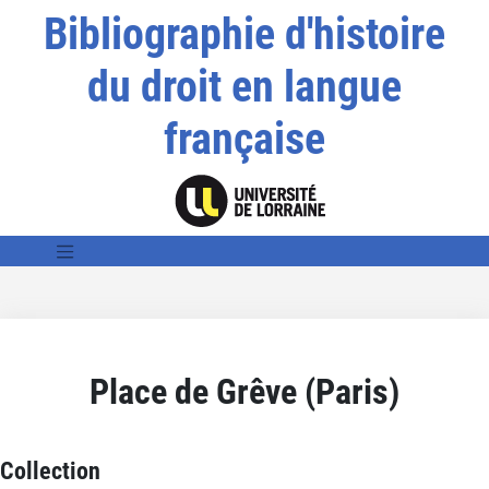
Bibliographie d'histoire
du droit en langue
française
Place de Grêve (Paris)
Collection