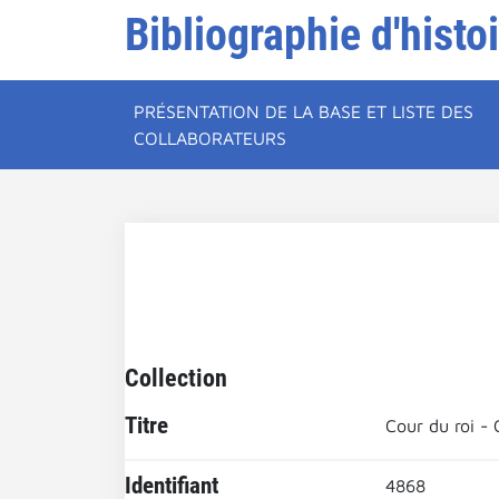
Bibliographie d'histo
PRÉSENTATION DE LA BASE ET LISTE DES
COLLABORATEURS
Collection
Titre
Cour du roi - 
Identifiant
4868