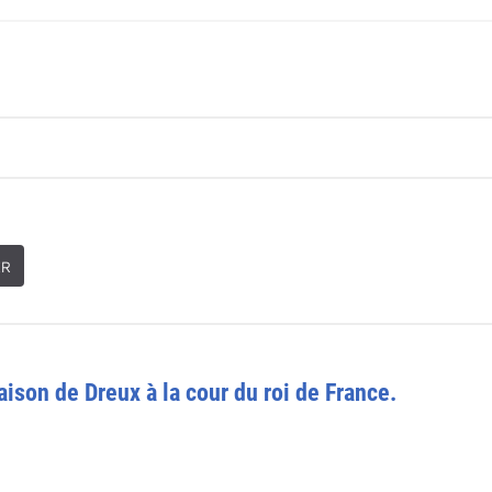
ER
ison de Dreux à la cour du roi de France.