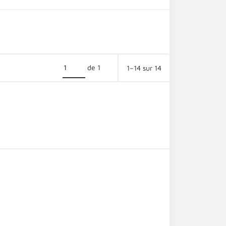
de 1
1–14 sur 14