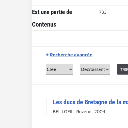
Est une partie de
733
Contenus
Recherche avancée
TRI
Les ducs de Bretagne de la ma
BEILLOEIL, Rozenn, 2004