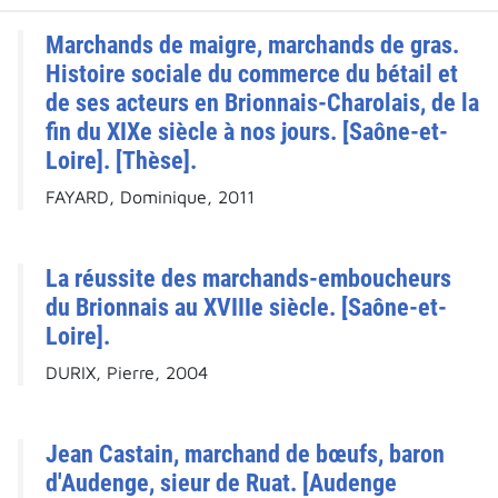
Marchands de maigre, marchands de gras.
Histoire sociale du commerce du bétail et
de ses acteurs en Brionnais-Charolais, de la
fin du XIXe siècle à nos jours. [Saône-et-
Loire]. [Thèse].
FAYARD, Dominique, 2011
La réussite des marchands-emboucheurs
du Brionnais au XVIIIe siècle. [Saône-et-
Loire].
DURIX, Pierre, 2004
Jean Castain, marchand de bœufs, baron
d'Audenge, sieur de Ruat. [Audenge