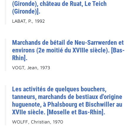
(Gironde), château de Ruat, Le Teich
(Gironde)].
LABAT, P., 1992
Marchands de bétail de Neu-Sarrwerden et
environs (2e moitié du XVIIIe siècle). [Bas-
Rhin].
VOGT, Jean, 1973
Les activités de quelques bouchers,
tanneurs, marchands de bestiaux d'origine
huguenote, à Phalsbourg et Bischwiller au
XVIIe siècle. [Moselle et Bas-Rhin].
WOLFF, Christian, 1970