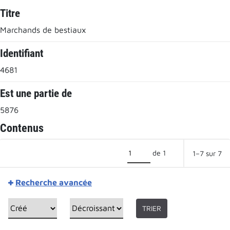
Titre
Marchands de bestiaux
Identifiant
4681
Est une partie de
5876
Contenus
de 1
1–7 sur 7
Recherche avancée
TRIER