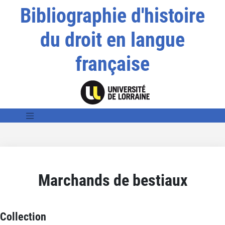
Bibliographie d'histoire
du droit en langue
française
Marchands de bestiaux
Collection