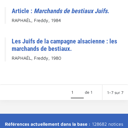
Article :
Marchands de bestiaux Juifs
.
RAPHAËL, Freddy, 1984
Les Juifs de la campagne alsacienne : les
marchands de bestiaux.
RAPHAËL, Freddy, 1980
de 1
1–7 sur 7
Références actuellement dans la base :
128682 notices