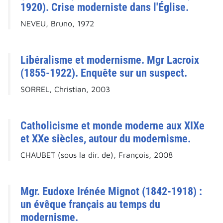
1920). Crise moderniste dans l'Église.
NEVEU, Bruno, 1972
Libéralisme et modernisme. Mgr Lacroix
(1855-1922). Enquête sur un suspect.
SORREL, Christian, 2003
Catholicisme et monde moderne aux XIXe
et XXe siècles, autour du modernisme.
CHAUBET (sous la dir. de), François, 2008
Mgr. Eudoxe Irénée Mignot (1842-1918) :
un évêque français au temps du
modernisme.