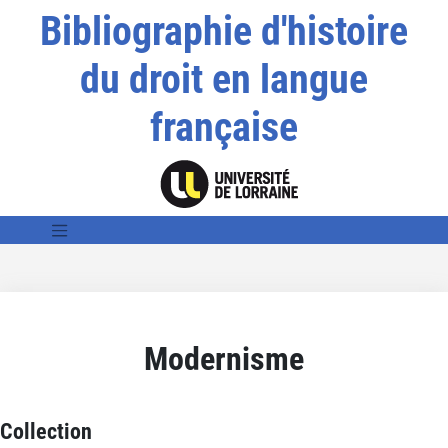
Bibliographie d'histoire
du droit en langue
française
Modernisme
Collection