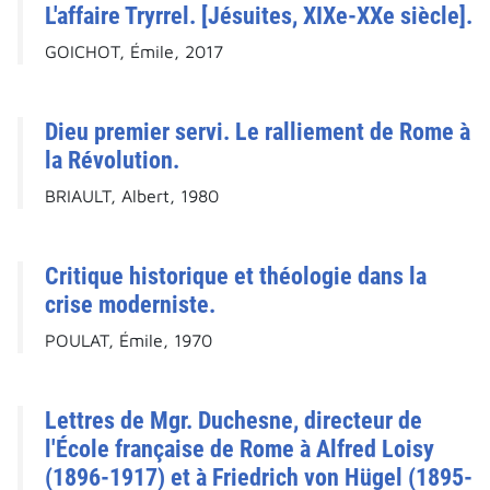
L'affaire Tryrrel. [Jésuites, XIXe-XXe siècle].
GOICHOT, Émile, 2017
Dieu premier servi. Le ralliement de Rome à
la Révolution.
BRIAULT, Albert, 1980
Critique historique et théologie dans la
crise moderniste.
POULAT, Émile, 1970
Lettres de Mgr. Duchesne, directeur de
l'École française de Rome à Alfred Loisy
(1896-1917) et à Friedrich von Hügel (1895-