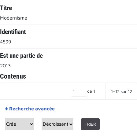
Titre
Modernisme
Identifiant
4599
Est une partie de
2013
Contenus
de 1
1–12 sur 12
Recherche avancée
TRIER