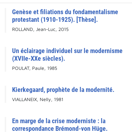
Genèse et filiations du fondamentalisme
protestant (1910-1925). [Thèse].
ROLLAND, Jean-Luc, 2015
Un éclairage individuel sur le modernisme
(XVIIe-XXe siècles).
POULAT, Paule, 1985
Kierkegaard, prophète de la modernité.
VIALLANEIX, Nelly, 1981
En marge de la crise moderniste : la
correspondance Brémond-von Hüge.