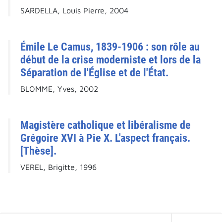
SARDELLA, Louis Pierre, 2004
Émile Le Camus, 1839-1906 : son rôle au
début de la crise moderniste et lors de la
Séparation de l'Église et de l'État.
BLOMME, Yves, 2002
Magistère catholique et libéralisme de
Grégoire XVI à Pie X. L'aspect français.
[Thèse].
VEREL, Brigitte, 1996