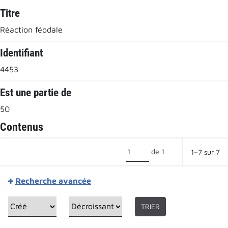
Titre
Réaction féodale
Identifiant
4453
Est une partie de
50
Contenus
de 1
1–7 sur 7
Recherche avancée
TRIER