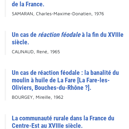
de la France.
SAMARAN, Charles-Maxime-Donatien, 1976
Un cas de
réaction féodale
à la fin du XVIIIe
siècle.
CALINAUD, René, 1965
Un cas de réaction féodale : la banalité du
moulin à huile de La Fare [La Fare-les-
Oliviers, Bouches-du-Rhône ?].
BOURGEY, Mireille, 1962
La communauté rurale dans la France du
Centre-Est au XVIIIe siècle.