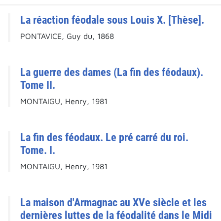
La réaction féodale sous Louis X. [Thèse].
PONTAVICE, Guy du, 1868
La guerre des dames (La fin des féodaux).
Tome II.
MONTAIGU, Henry, 1981
La fin des féodaux. Le pré carré du roi.
Tome. I.
MONTAIGU, Henry, 1981
La maison d'Armagnac au XVe siècle et les
dernières luttes de la féodalité dans le Midi