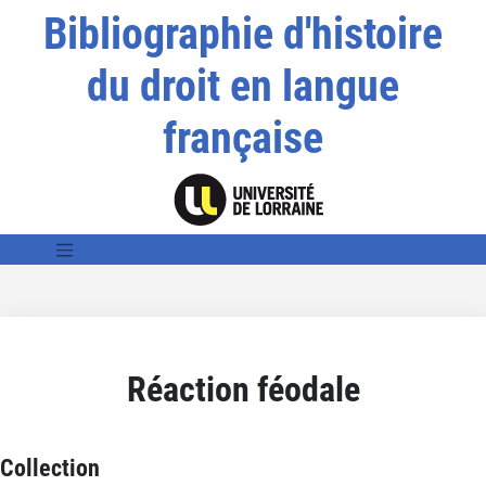
Bibliographie d'histoire
du droit en langue
française
Réaction féodale
Collection