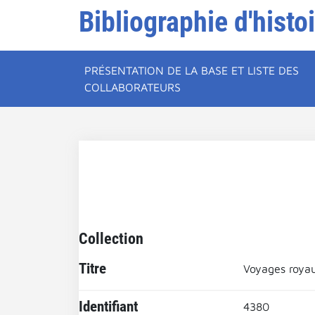
Bibliographie d'histo
PRÉSENTATION DE LA BASE ET LISTE DES
COLLABORATEURS
Collection
Titre
Voyages roya
Identifiant
4380