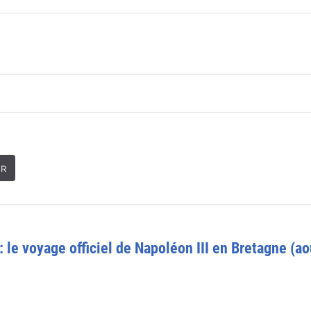
ER
 le voyage officiel de Napoléon III en Bretagne (ao