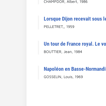
CHAMPDOR, Albert, 1986
Lorsque Dijon recevait sous 
PELLETRET,, 1959
Un tour de France royal. Le v
BOUTTIER, Jean, 1984
Napoléon en Basse-Normandi
GOSSELIN, Louis, 1969