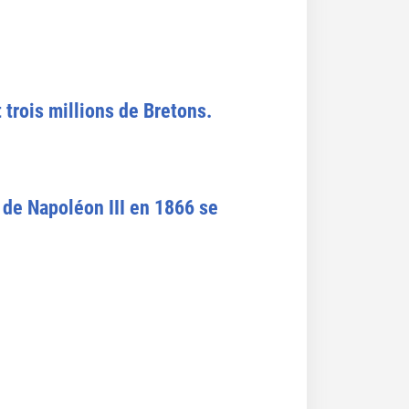
 trois millions de Bretons.
 de Napoléon III en 1866 se