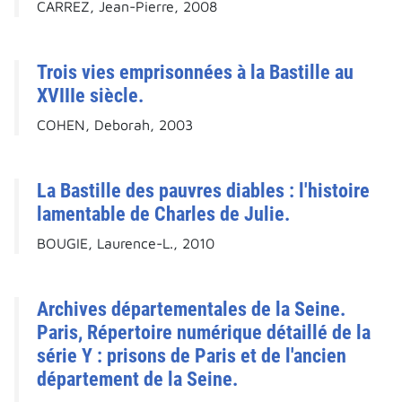
CARREZ, Jean-Pierre, 2008
Trois vies emprisonnées à la Bastille au
XVIIIe siècle.
COHEN, Deborah, 2003
La Bastille des pauvres diables : l'histoire
lamentable de Charles de Julie.
BOUGIE, Laurence-L., 2010
Archives départementales de la Seine.
Paris, Répertoire numérique détaillé de la
série Y : prisons de Paris et de l'ancien
département de la Seine.