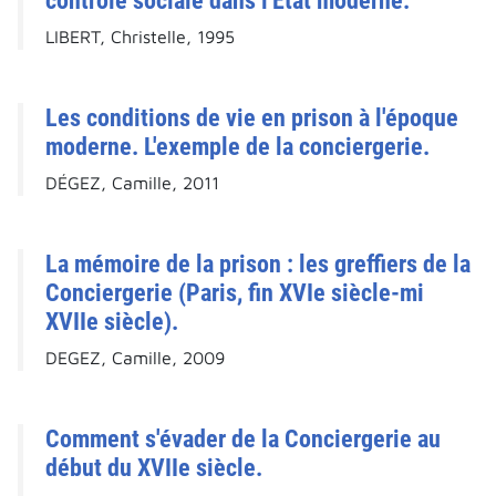
contrôle sociale dans l'État moderne.
LIBERT, Christelle, 1995
Les conditions de vie en prison à l'époque
moderne. L'exemple de la conciergerie.
DÉGEZ, Camille, 2011
La mémoire de la prison : les greffiers de la
Conciergerie (Paris, fin XVIe siècle-mi
XVIIe siècle).
DEGEZ, Camille, 2009
Comment s'évader de la Conciergerie au
début du XVIIe siècle.