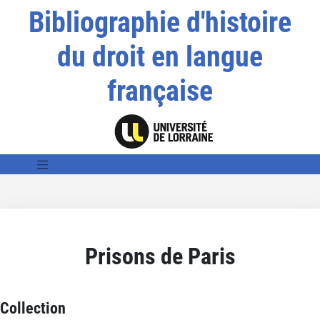
Bibliographie d'histoire
du droit en langue
française
Prisons de Paris
Collection