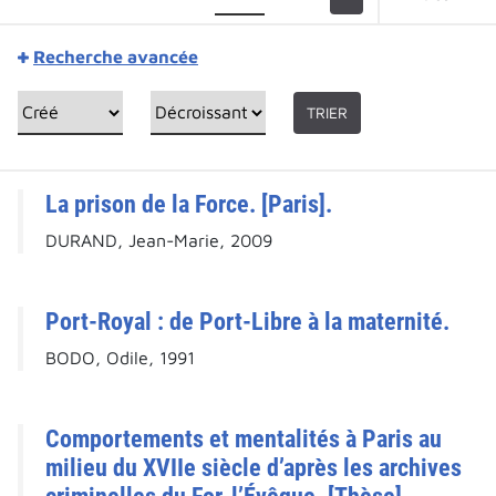
Recherche avancée
TRIER
La prison de la Force. [Paris].
DURAND, Jean-Marie, 2009
Port-Royal : de Port-Libre à la maternité.
BODO, Odile, 1991
Comportements et mentalités à Paris au
milieu du XVIIe siècle d’après les archives