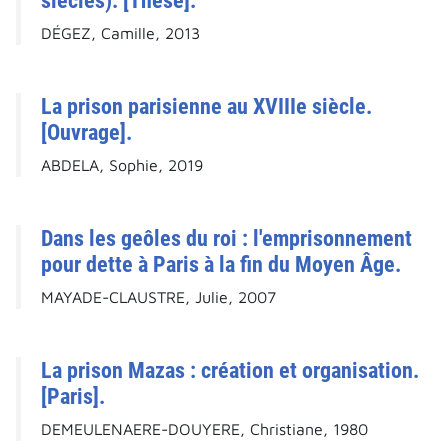
siècles). [Thèse].
DÉGEZ, Camille, 2013
La prison parisienne au XVIIIe siècle.
[Ouvrage].
ABDELA, Sophie, 2019
Dans les geôles du roi : l'emprisonnement
pour dette à Paris à la fin du Moyen Âge.
MAYADE-CLAUSTRE, Julie, 2007
La prison Mazas : création et organisation.
[Paris].
DEMEULENAERE-DOUYERE, Christiane, 1980