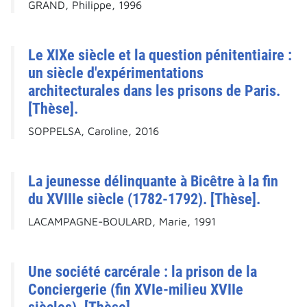
GRAND, Philippe, 1996
Le XIXe siècle et la question pénitentiaire :
un siècle d'expérimentations
architecturales dans les prisons de Paris.
[Thèse].
SOPPELSA, Caroline, 2016
La jeunesse délinquante à Bicêtre à la fin
du XVIIIe siècle (1782-1792). [Thèse].
LACAMPAGNE-BOULARD, Marie, 1991
Une société carcérale : la prison de la
Conciergerie (fin XVIe-milieu XVIIe