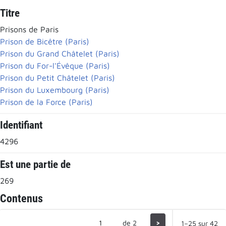
Titre
Prisons de Paris
Prison de Bicêtre (Paris)
Prison du Grand Châtelet (Paris)
Prison du For-l'Évêque (Paris)
Prison du Petit Châtelet (Paris)
Prison du Luxembourg (Paris)
Prison de la Force (Paris)
Identifiant
4296
Est une partie de
269
Contenus
de 2
>
1–25 sur 42