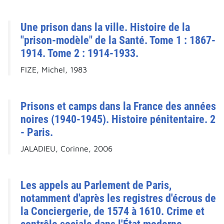
Une prison dans la ville. Histoire de la
"prison-modèle" de la Santé. Tome 1 : 1867-
1914. Tome 2 : 1914-1933.
FIZE, Michel, 1983
Prisons et camps dans la France des années
noires (1940-1945). Histoire pénitentaire. 2
- Paris.
JALADIEU, Corinne, 2006
Les appels au Parlement de Paris,
notamment d'après les registres d'écrous de
la Conciergerie, de 1574 à 1610. Crime et