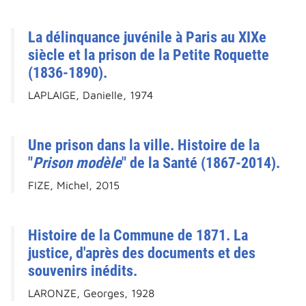
La délinquance juvénile à Paris au XIXe
siècle et la prison de la Petite Roquette
(1836-1890).
LAPLAIGE, Danielle, 1974
Une prison dans la ville. Histoire de la
"
Prison modèle
" de la Santé (1867-2014).
FIZE, Michel, 2015
Histoire de la Commune de 1871. La
justice, d'après des documents et des
souvenirs inédits.
LARONZE, Georges, 1928