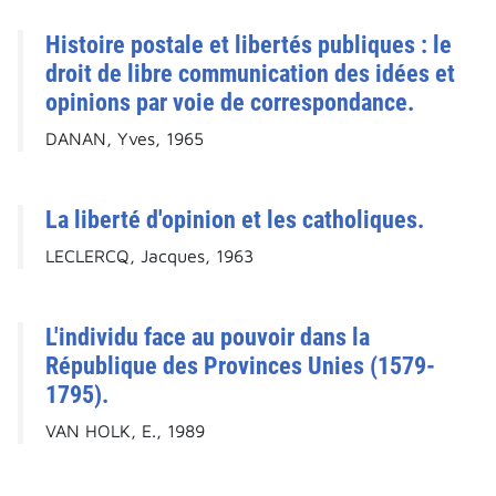
Histoire postale et libertés publiques : le
droit de libre communication des idées et
opinions par voie de correspondance.
DANAN, Yves, 1965
La liberté d'opinion et les catholiques.
LECLERCQ, Jacques, 1963
L'individu face au pouvoir dans la
République des Provinces Unies (1579-
1795).
VAN HOLK, E., 1989