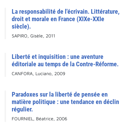
La responsabilité de l'écrivain. Littérature,
droit et morale en France (XIXe-XXIe
siècle).
SAPIRO, Gisèle, 2011
Liberté et inquisition : une aventure
éditoriale au temps de la Contre-Réforme.
CANFORA, Luciano, 2009
Paradoxes sur la liberté de pensée en
matière politique : une tendance en déclin
régulier.
FOURNIEL, Béatrice, 2006