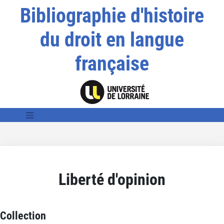
Bibliographie d'histoire
du droit en langue
française
Liberté d'opinion
Collection