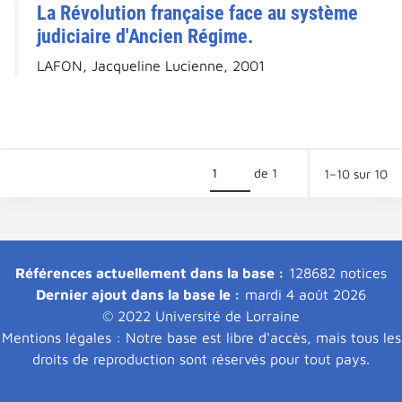
La Révolution française face au système
judiciaire d'Ancien Régime.
LAFON, Jacqueline Lucienne, 2001
de 1
1–10 sur 10
Références actuellement dans la base :
128682 notices
Dernier ajout dans la base le :
mardi 4 août 2026
© 2022 Université de Lorraine
Mentions légales : Notre base est libre d'accès, mais tous les
droits de reproduction sont réservés pour tout pays.