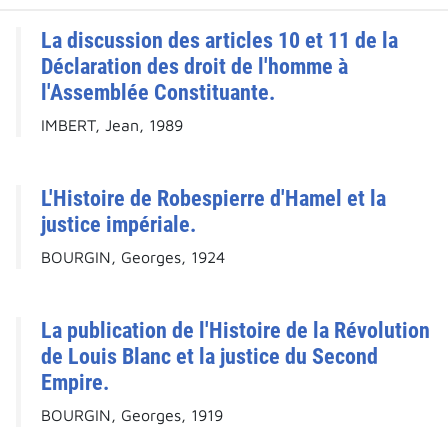
La discussion des articles 10 et 11 de la
Déclaration des droit de l'homme à
l'Assemblée Constituante.
IMBERT, Jean, 1989
L'Histoire de Robespierre d'Hamel et la
justice impériale.
BOURGIN, Georges, 1924
La publication de l'Histoire de la Révolution
de Louis Blanc et la justice du Second
Empire.
BOURGIN, Georges, 1919