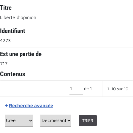
Titre
Liberté d'opinion
Identifiant
4273
Est une partie de
717
Contenus
de 1
1–10 sur 10
Recherche avancée
TRIER