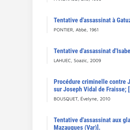
Tentative d'assassinat à Gatu
PONTIER, Abbé, 1961
Tentative d'assassinat d'Isabe
LAHUEC, Soazic, 2009
Procédure criminelle contre 
sur Joseph Vidal de Fraisse; [
BOUSQUET, Évelyne, 2010
Tentative d'assassinat aux gl
Mazaugues (Var)].