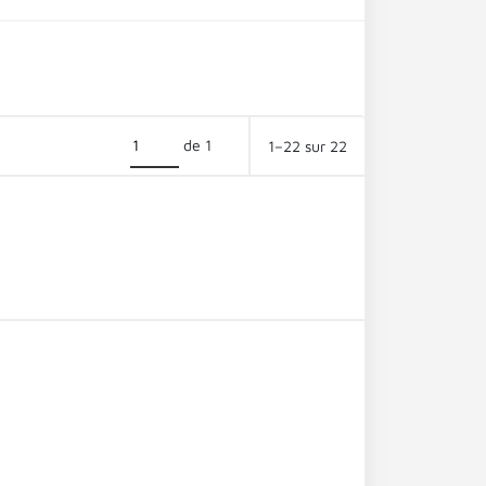
de 1
1–22 sur 22