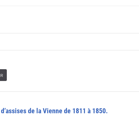
ER
r d’assises de la Vienne de 1811 à 1850.