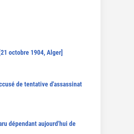
 [21 octobre 1904, Alger]
ccusé de tentative d'assassinat
paru dépendant aujourd'hui de