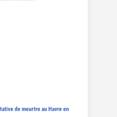
ntative de meurtre au Havre en