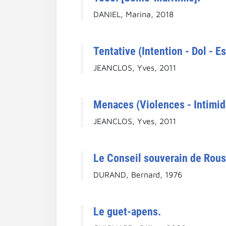
DANIEL, Marina, 2018
Tentative (Intention - Dol - E
JEANCLOS, Yves, 2011
Menaces (Violences - Intimida
JEANCLOS, Yves, 2011
Le Conseil souverain de Roussi
DURAND, Bernard, 1976
Le guet-apens.