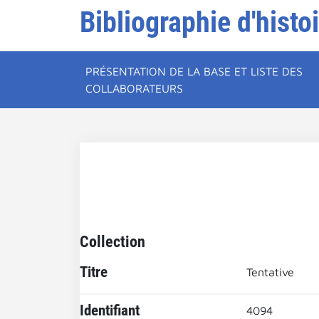
Bibliographie d'histo
PRÉSENTATION DE LA BASE ET LISTE DES
COLLABORATEURS
Collection
Titre
Tentative
Identifiant
4094