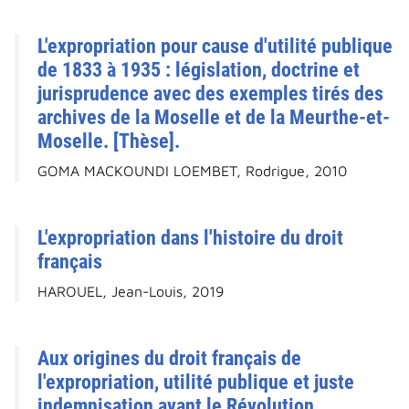
L'expropriation pour cause d'utilité publique
de 1833 à 1935 : législation, doctrine et
jurisprudence avec des exemples tirés des
archives de la Moselle et de la Meurthe-et-
Moselle. [Thèse].
GOMA MACKOUNDI LOEMBET, Rodrigue, 2010
L'expropriation dans l'histoire du droit
français
HAROUEL, Jean-Louis, 2019
Aux origines du droit français de
l'expropriation, utilité publique et juste
indemnisation avant le Révolution.