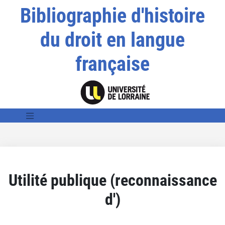
Bibliographie d'histoire
du droit en langue
française
Utilité publique (reconnaissance
d')