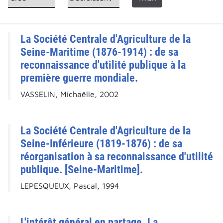
La Société Centrale d'Agriculture de la
Seine-Maritime (1876-1914) : de sa
reconnaissance d'utilité publique à la
première guerre mondiale.
VASSELIN, Michaëlle, 2002
La Société Centrale d'Agriculture de la
Seine-Inférieure (1819-1876) : de sa
réorganisation à sa reconnaissance d'utilité
publique. [Seine-Maritime].
LEPESQUEUX, Pascal, 1994
L'intérêt général en partage. La