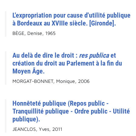
L'expropriation pour cause d'utilité publique
à Bordeaux au XVIIIe siècle. [Gironde].
BÈGE, Denise, 1965
Au delà de dire le droit :
res publica
et
création du droit au Parlement à la fin du
Moyen Âge.
MORGAT-BONNET, Monique, 2006
Honnêteté publique (Repos public -
Tranquillité publique - Ordre public - Utilité
publique).
JEANCLOS, Yves, 2011