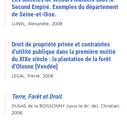
Second Empire. Exemples du département
de Seine-et-Oise.
LUNEL, Alexandre, 2008
Droit de propriété privée et contraintes
d'utilité publique dans la première moitié
du XIXe siècle : la plantation de la forêt
d'Olonne [Vendée]
LEGAL, Pierre, 2006
Terre, Forêt et Droit
.
DUGAS de la BOISSONNY (sous la dir. de), Christian,
2006