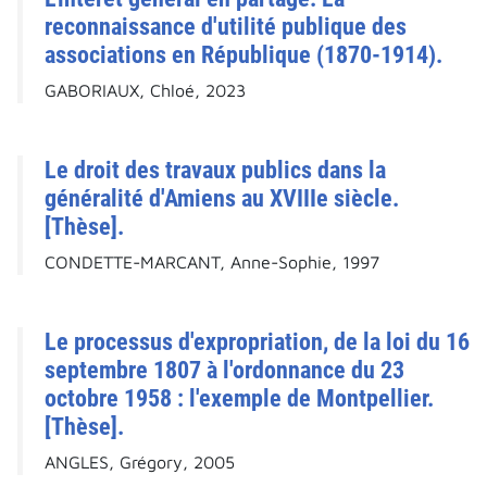
reconnaissance d'utilité publique des
associations en République (1870-1914).
GABORIAUX, Chloé, 2023
Le droit des travaux publics dans la
généralité d'Amiens au XVIIIe siècle.
[Thèse].
CONDETTE-MARCANT, Anne-Sophie, 1997
Le processus d'expropriation, de la loi du 16
septembre 1807 à l'ordonnance du 23
octobre 1958 : l'exemple de Montpellier.
[Thèse].
ANGLES, Grégory, 2005