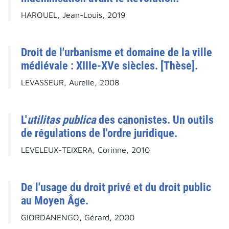
HAROUEL, Jean-Louis, 2019
Droit de l'urbanisme et domaine de la ville
médiévale : XIIIe-XVe siècles. [Thèse].
LEVASSEUR, Aurelle, 2008
L'
utilitas publica
des canonistes. Un outils
de régulations de l'ordre juridique.
LEVELEUX-TEIXERA, Corinne, 2010
De l'usage du droit privé et du droit public
au Moyen Âge.
GIORDANENGO, Gérard, 2000