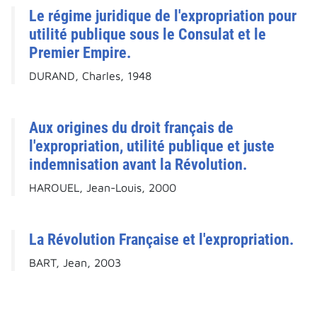
Le régime juridique de l'expropriation pour
utilité publique sous le Consulat et le
Premier Empire.
DURAND, Charles, 1948
Aux origines du droit français de
l'expropriation, utilité publique et juste
indemnisation avant la Révolution.
HAROUEL, Jean-Louis, 2000
La Révolution Française et l'expropriation.
BART, Jean, 2003