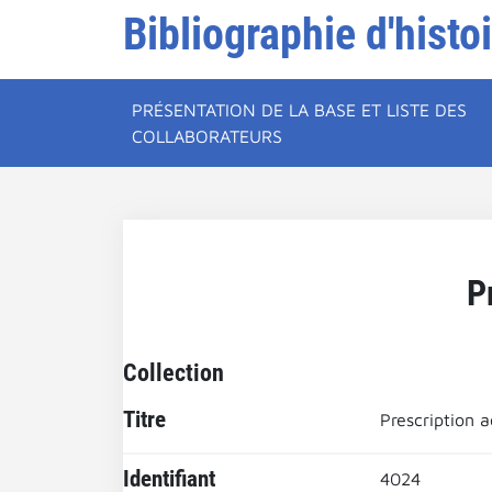
Bibliographie d'histo
PRÉSENTATION DE LA BASE ET LISTE DES
COLLABORATEURS
P
Collection
Titre
Prescription a
Identifiant
4024