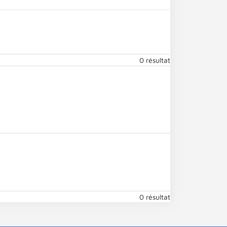
0 résultat
0 résultat