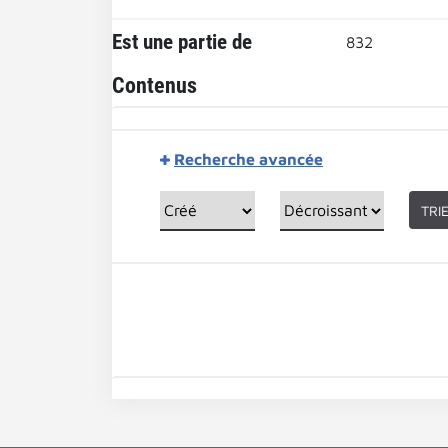
Est une partie de
832
Contenus
Recherche avancée
TRI