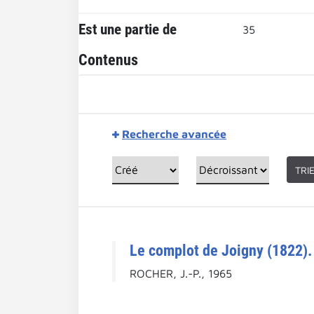
Est une partie de
35
Contenus
Recherche avancée
TRI
Le complot de Joigny (1822).
ROCHER, J.-P., 1965