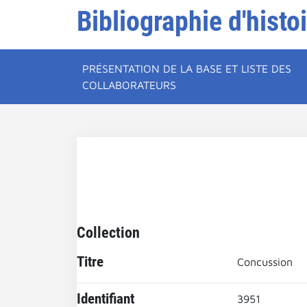
Bibliographie d'histo
PRÉSENTATION DE LA BASE ET LISTE DES
COLLABORATEURS
Collection
Titre
Concussion
Identifiant
3951