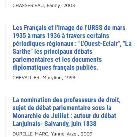
CHASSERIEAU, Fanny, 2003
Les Français et l'image de l'URSS de mars
1935 à mars 1936 à travers certains
périodiques régionaux : "L'Ouest-Eclair", "La
Sarthe" les principaux débats
parlementaires et les documents
diplomatiques français publiés.
CHEVALLIER, Maryline, 1993
La nomination des professeurs de droit,
sujet de débat parlementaire sous la
Monarchie de Juillet : autour du débat
Lanjuinais- Salvandy, juin 1838
DURELLE-MARC, Yanne-Arzel, 2009