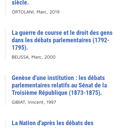
siècle.
ORTOLANI, Marc, 2019
La guerre de course et le droit des gens
dans les débats parlementaires (1792-
1795).
BELISSA, Marc, 2000
Genèse d'une institution : les débats
parlementaires relatifs au Sénat de la
Troisième République (1873-1875).
GIBIAT, Vincent, 1997
La Nation d'après les débats des