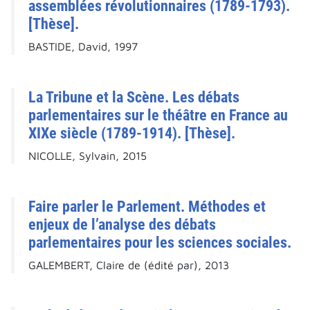
assemblées révolutionnaires (1789-1793).
[Thèse].
BASTIDE, David, 1997
La Tribune et la Scène. Les débats
parlementaires sur le théâtre en France au
XIXe siècle (1789-1914). [Thèse].
NICOLLE, Sylvain, 2015
Faire parler le Parlement. Méthodes et
enjeux de l’analyse des débats
parlementaires pour les sciences sociales.
GALEMBERT, Claire de (édité par), 2013