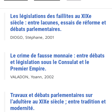
Les législations des faillites au XIXe
siècle : entre lacunes, essais de réforme et
débats parlementaires.
DIOGO, Stéphane, 2001
Le crime de fausse monnaie : entre débats
et législation sous le Consulat et le
Premier Empire.
VALADON, Yoann, 2002
Travaux et débats parlementaires sur
l’adultère au XIXe siècle ; entre tradition et
modernité.