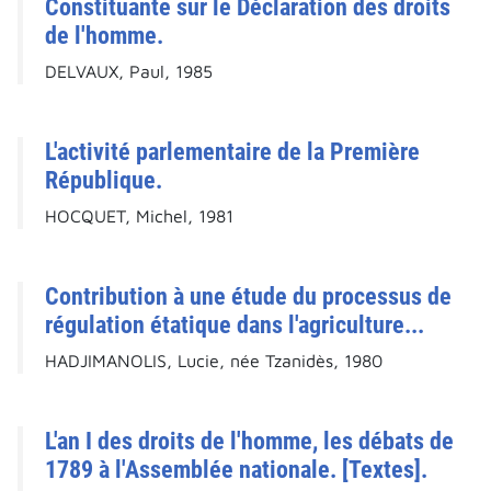
Constituante sur le Déclaration des droits
de l'homme.
DELVAUX, Paul, 1985
L'activité parlementaire de la Première
République.
HOCQUET, Michel, 1981
Contribution à une étude du processus de
régulation étatique dans l'agriculture...
HADJIMANOLIS, Lucie, née Tzanidès, 1980
L'an I des droits de l'homme, les débats de
1789 à l'Assemblée nationale. [Textes].