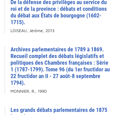
De la défense des privilèges au service du
roi et de la province : débats et conditions
du débat aux États de bourgogne (1602-
1715).
LOISEAU, Jérôme, 2013
Archives parlementaires de 1789 à 1869.
Recueil complet des débats législatifs et
politiques des Chambres françaises : Série
1 (1787-1799). Tome 96 (du 1er fructidor au
22 fructidor an II - 27 août-8 septembre
1794).
MONNIER, R., 1990
Les grands débats parlementaires de 1875