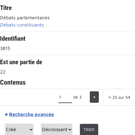
Titre
Débats parlementaires
Débats constituants
Identifiant
3815
Est une partie de
22
Contenus
de 3
>
1–25 sur 54
Recherche avancée
TRIER