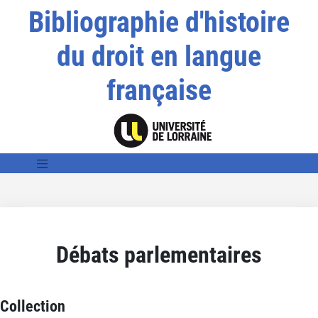
Bibliographie d'histoire
du droit en langue
française
Débats parlementaires
Collection