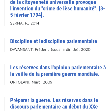
de la citoyenneté universelle provoque
l'invention du "crime de lèse humanité". [3-
5 février 1794].
SERNA, P., 2014
Discipline et indiscipline parlementaire
DAVANSANT, Frédéric (sous la dir. de), 2020
Les réserves dans l'opinion parlementaire à
la veille de la première guerre mondiale.
ORTOLANI, Marc, 2009
Préparer la guerre. Les réserves dans le
discours parlementaire au début du XXe