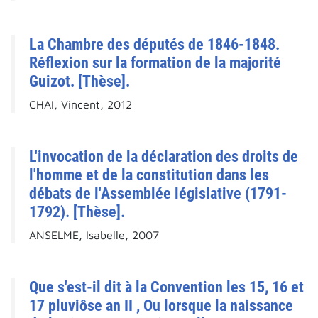
La Chambre des députés de 1846-1848.
Réflexion sur la formation de la majorité
Guizot. [Thèse].
CHAI, Vincent, 2012
L'invocation de la déclaration des droits de
l'homme et de la constitution dans les
débats de l'Assemblée législative (1791-
1792). [Thèse].
ANSELME, Isabelle, 2007
Que s'est-il dit à la Convention les 15, 16 et
17 pluviôse an II , Ou lorsque la naissance