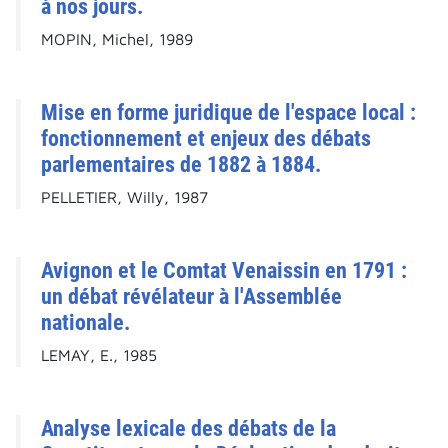
à nos jours.
MOPIN, Michel, 1989
Mise en forme juridique de l'espace local :
fonctionnement et enjeux des débats
parlementaires de 1882 à 1884.
PELLETIER, Willy, 1987
Avignon et le Comtat Venaissin en 1791 :
un débat révélateur à l'Assemblée
nationale.
LEMAY, E., 1985
Analyse lexicale des débats de la