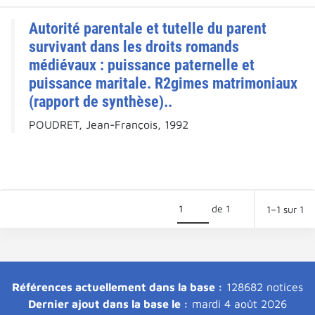
Autorité parentale et tutelle du parent
survivant dans les droits romands
médiévaux : puissance paternelle et
puissance maritale. R2gimes matrimoniaux
(rapport de synthèse)..
POUDRET, Jean-François, 1992
de 1
1–1 sur 1
Références actuellement dans la base :
128682 notices
Dernier ajout dans la base le :
mardi 4 août 2026