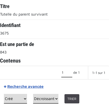
Titre
Tutelle du parent survivant
Identifiant
3675
Est une partie de
843
Contenus
de 1
1–1 sur 1
Recherche avancée
TRIER