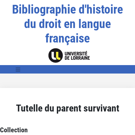
Bibliographie d'histoire
du droit en langue
française
Tutelle du parent survivant
Collection