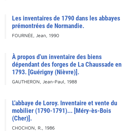
Les inventaires de 1790 dans les abbayes
prémontrées de Normandie.
FOURNÉE, Jean, 1990
À propos d'un inventaire des biens
dépendant des forges de La Chaussade en
1793. [Guérigny (Nièvre)].
GAUTHERON, Jean-Paul, 1988
L'abbaye de Loroy. Inventaire et vente du
mobilier (1790-1791)... [Méry-ès-Bois
(Cher)].
CHOCHON, R., 1986