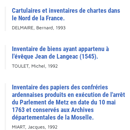
Cartulaires et inventaires de chartes dans
le Nord de la France.
DELMAIRE, Bernard, 1993
Inventaire de biens ayant appartenu à
l'évêque Jean de Langeac (1545).
TOULET, Michel, 1992
Inventaire des papiers des confréries
ardennaises produits en exécution de l'arrêt
du Parlement de Metz en date du 10 mai
1763 et conservés aux Archives
départementales de la Moselle.
MIART, Jacques, 1992