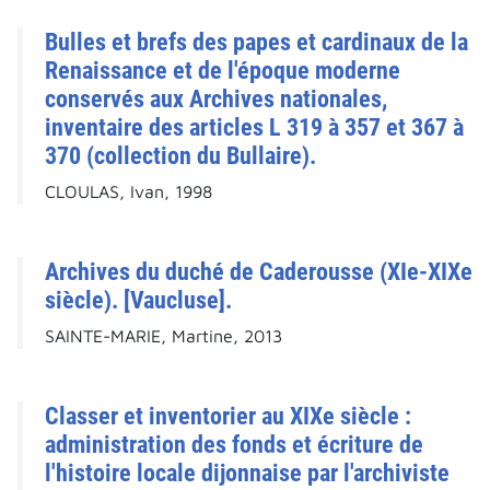
Bulles et brefs des papes et cardinaux de la
Renaissance et de l'époque moderne
conservés aux Archives nationales,
inventaire des articles L 319 à 357 et 367 à
370 (collection du Bullaire).
CLOULAS, Ivan, 1998
Archives du duché de Caderousse (XIe-XIXe
siècle). [Vaucluse].
SAINTE-MARIE, Martine, 2013
Classer et inventorier au XIXe siècle :
administration des fonds et écriture de
l'histoire locale dijonnaise par l'archiviste