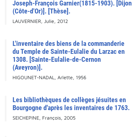
Joseph-François Garnier(1815-1903). [Dijon
(Côte-d'Or)]. [Thèse].
LAUVERNIER, Julie, 2012
L'inventaire des biens de la commanderie
du Temple de Sainte-Eulalie du Larzac en
1308. [Sainte-Eulalie-de-Cernon
(Aveyron)].
HIGOUNET-NADAL, Arlette, 1956
Les bibliothèques de collèges jésuites en
Bourgogne d'après les inventaires de 1763.
SEICHEPINE, François, 2005