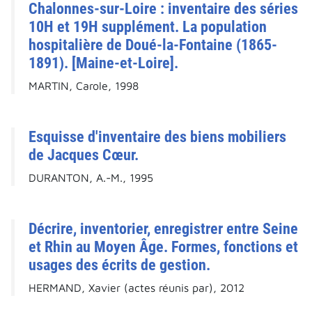
Chalonnes-sur-Loire : inventaire des séries
10H et 19H supplément. La population
hospitalière de Doué-la-Fontaine (1865-
1891). [Maine-et-Loire].
MARTIN, Carole, 1998
Esquisse d'inventaire des biens mobiliers
de Jacques Cœur.
DURANTON, A.-M., 1995
Décrire, inventorier, enregistrer entre Seine
et Rhin au Moyen Âge. Formes, fonctions et
usages des écrits de gestion.
HERMAND, Xavier (actes réunis par), 2012