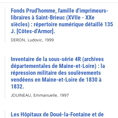
Fonds Prud'homme, famille d'imprimeurs-
libraires à Saint-Brieuc (XVIIe - XXe
siècles) : répertoire numérique détaillé 135
J. [Côtes-d'Armor].
DERON, Ludovic, 1999
Inventaire de la sous-série 4R (archives
départementales de Maine-et-Loire) : la
répression militaire des soulèvements
vendéens en Maine-et-Loire de 1830 à
1832.
JOUINEAU, Emmanuelle, 1997
Les Hôpitaux de Doué-la-Fontaine et de