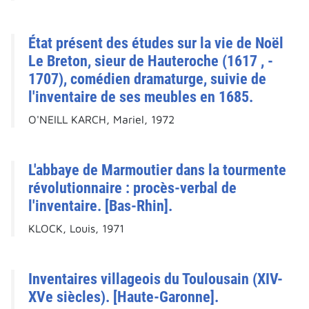
État présent des études sur la vie de Noël
Le Breton, sieur de Hauteroche (1617 , -
1707), comédien dramaturge, suivie de
l'inventaire de ses meubles en 1685.
O'NEILL KARCH, Mariel, 1972
L'abbaye de Marmoutier dans la tourmente
révolutionnaire : procès-verbal de
l'inventaire. [Bas-Rhin].
KLOCK, Louis, 1971
Inventaires villageois du Toulousain (XIV-
XVe siècles). [Haute-Garonne].