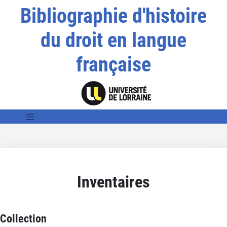
Bibliographie d'histoire
du droit en langue
française
Inventaires
Collection