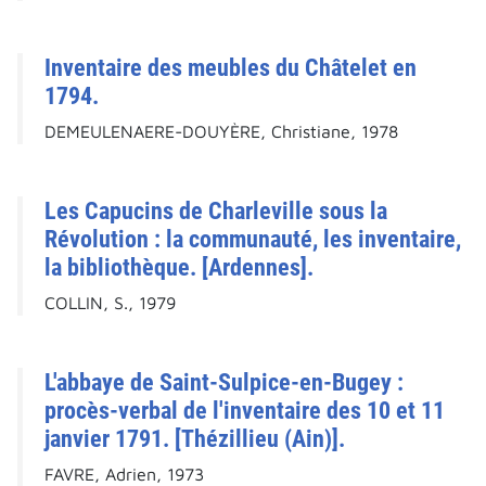
Inventaire des meubles du Châtelet en
1794.
DEMEULENAERE-DOUYÈRE, Christiane, 1978
Les Capucins de Charleville sous la
Révolution : la communauté, les inventaire,
la bibliothèque. [Ardennes].
COLLIN, S., 1979
L'abbaye de Saint-Sulpice-en-Bugey :
procès-verbal de l'inventaire des 10 et 11
janvier 1791. [Thézillieu (Ain)].
FAVRE, Adrien, 1973