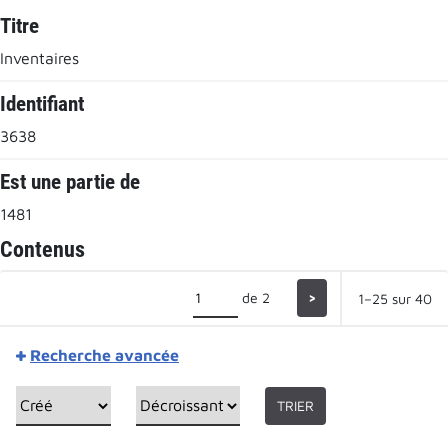
Titre
Inventaires
Identifiant
3638
Est une partie de
1481
Contenus
de 2
>
1–25 sur 40
Recherche avancée
TRIER