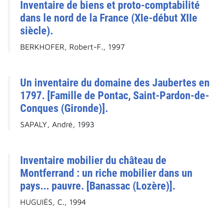
Inventaire de biens et proto-comptabilité
dans le nord de la France (XIe-début XIIe
siècle).
BERKHOFER, Robert-F., 1997
Un inventaire du domaine des Jaubertes en
1797. [Famille de Pontac, Saint-Pardon-de-
Conques (Gironde)].
SAPALY, André, 1993
Inventaire mobilier du château de
Montferrand : un riche mobilier dans un
pays... pauvre. [Banassac (Lozère)].
HUGUIÈS, C., 1994