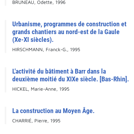
BRUNEAU, Odette, 1996
Urbanisme, programmes de construction et
grands chantiers au nord-est de la Gaule
(Xe-XI siècles).
HIRSCHMANN, Franck-G., 1995
L'activité du bâtiment à Barr dans la
deuxième moitié du XIXe siècle. [Bas-Rhin].
HICKEL, Marie-Anne, 1995
La construction au Moyen Âge.
CHARRIÉ, Pierre, 1995