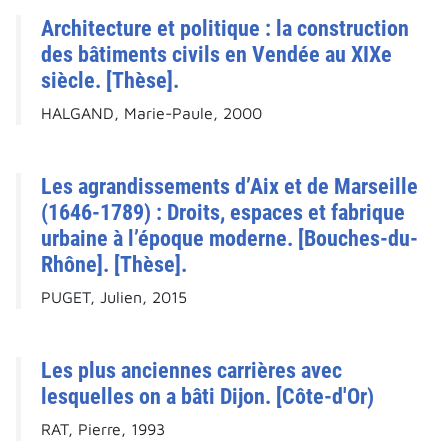
Architecture et politique : la construction
des bâtiments civils en Vendée au XIXe
siècle. [Thèse].
HALGAND, Marie-Paule, 2000
Les agrandissements d’Aix et de Marseille
(1646-1789) : Droits, espaces et fabrique
urbaine à l’époque moderne. [Bouches-du-
Rhône]. [Thèse].
PUGET, Julien, 2015
Les plus anciennes carrières avec
lesquelles on a bâti Dijon. [Côte-d'Or)
RAT, Pierre, 1993