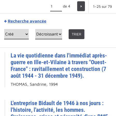
de 4
>
1–25 sur 79
Recherche avancée
TRIER
La vie quotidienne dans l'immédiat après-
guerre en Ille-et-Vilaine à travers "Ouest-
France" : ravitaillement et construction (7
août 1944 - 31 décembre 1949).
THOMAS, Sandrine, 1994
L'entreprise Bidault de 1946 à nos jours :
l'histoire, l'activité, les hommes.