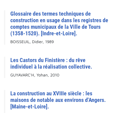
Glossaire des termes techniques de
construction en usage dans les registres de
comptes municipaux de la Ville de Tours
(1358-1520). [Indre-et-Loire].
BOISSEUIL, Didier, 1989
Les Castors du Finistère : du rêve
individuel à la réalisation collective.
GUYAVARC'H, Yohan, 2010
La construction au XVIIIe siècle : les
maisons de notable aux environs d'Angers.
[Maine-et-Loire].