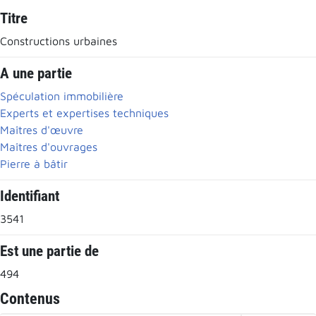
Titre
Constructions urbaines
A une partie
Spéculation immobilière
Experts et expertises techniques
Maîtres d'œuvre
Maîtres d'ouvrages
Pierre à bâtir
Identifiant
3541
Est une partie de
494
Contenus