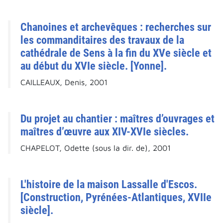
Chanoines et archevêques : recherches sur
les commanditaires des travaux de la
cathédrale de Sens à la fin du XVe siècle et
au début du XVIe siècle. [Yonne].
CAILLEAUX, Denis, 2001
Du projet au chantier : maîtres d’ouvrages et
maîtres d’œuvre aux XIV-XVIe siècles.
CHAPELOT, Odette (sous la dir. de), 2001
L'histoire de la maison Lassalle d'Escos.
[Construction, Pyrénées-Atlantiques, XVIIe
siècle].