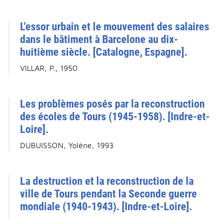
L'essor urbain et le mouvement des salaires
dans le bâtiment à Barcelone au dix-
huitième siècle. [Catalogne, Espagne].
VILLAR, P., 1950
Les problèmes posés par la reconstruction
des écoles de Tours (1945-1958). [Indre-et-
Loire].
DUBUISSON, Yolène, 1993
La destruction et la reconstruction de la
ville de Tours pendant la Seconde guerre
mondiale (1940-1943). [Indre-et-Loire].