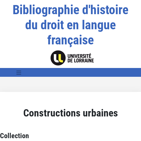
Bibliographie d'histoire
du droit en langue
française
Constructions urbaines
Collection