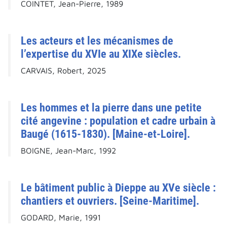
COINTET, Jean-Pierre, 1989
Les acteurs et les mécanismes de
l’expertise du XVIe au XIXe siècles.
CARVAIS, Robert, 2025
Les hommes et la pierre dans une petite
cité angevine : population et cadre urbain à
Baugé (1615-1830). [Maine-et-Loire].
BOIGNE, Jean-Marc, 1992
Le bâtiment public à Dieppe au XVe siècle :
chantiers et ouvriers. [Seine-Maritime].
GODARD, Marie, 1991