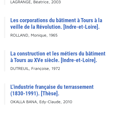
LAGRANGE, Béatrice, 2003
Les corporations du bâtiment à Tours à la
veille de la Révolution. [Indre-et-Loire].
ROLLAND, Monique, 1965
La construction et les métiers du bâtiment
à Tours au XVe siècle. [Indre-et-Loire].
DUTREUIL, Françoise, 1972
L’industrie française du terrassement
(1830-1991). [Thèse].
OKALLA BANA, Edy-Claude, 2010