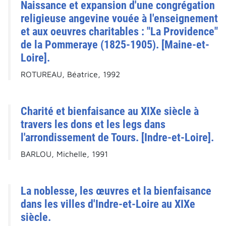
Naissance et expansion d'une congrégation
religieuse angevine vouée à l'enseignement
et aux oeuvres charitables : "La Providence"
de la Pommeraye (1825-1905). [Maine-et-
Loire].
ROTUREAU, Béatrice, 1992
Charité et bienfaisance au XIXe siècle à
travers les dons et les legs dans
l'arrondissement de Tours. [Indre-et-Loire].
BARLOU, Michelle, 1991
La noblesse, les œuvres et la bienfaisance
dans les villes d'Indre-et-Loire au XIXe
siècle.