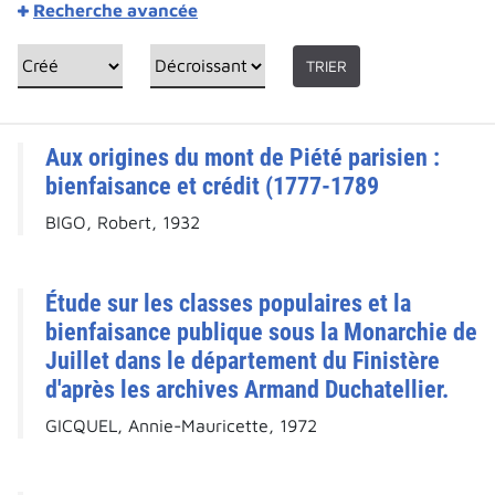
Recherche avancée
TRIER
Aux origines du mont de Piété parisien :
bienfaisance et crédit (1777-1789
BIGO, Robert, 1932
Étude sur les classes populaires et la
bienfaisance publique sous la Monarchie de
Juillet dans le département du Finistère
d'après les archives Armand Duchatellier.
GICQUEL, Annie-Mauricette, 1972