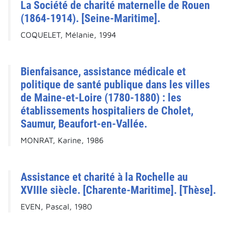
La Société de charité maternelle de Rouen
(1864-1914). [Seine-Maritime].
COQUELET, Mélanie, 1994
Bienfaisance, assistance médicale et
politique de santé publique dans les villes
de Maine-et-Loire (1780-1880) : les
établissements hospitaliers de Cholet,
Saumur, Beaufort-en-Vallée.
MONRAT, Karine, 1986
Assistance et charité à la Rochelle au
XVIIIe siècle. [Charente-Maritime]. [Thèse].
EVEN, Pascal, 1980