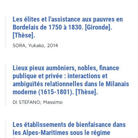
Les élites et l'assistance aux pauvres en
Bordelais de 1750 à 1830. [Gironde].
[Thèse].
SORA, Yukako, 2014
Lieux pieux aumôniers, nobles, finance
publique et privée : interactions et
ambiguïtés relationnelles dans le Milanais
moderne (1615-1801). [Thèse].
DI STEFANO; Massimo
Les établissements de bienfaisance dans
les Alpes-Maritimes sous le régime