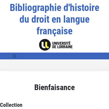
Bibliographie d'histoire
du droit en langue
française
Bienfaisance
Collection