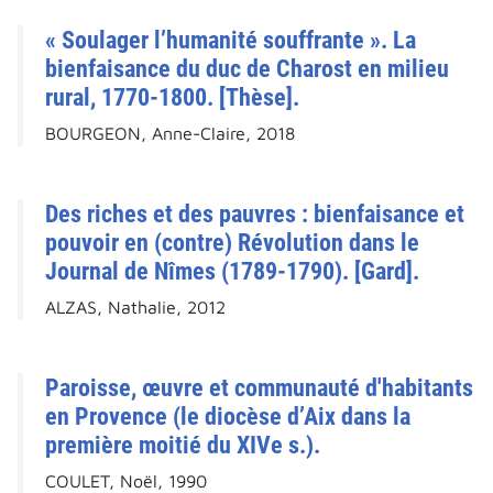
« Soulager l’humanité souffrante ». La
bienfaisance du duc de Charost en milieu
rural, 1770-1800. [Thèse].
BOURGEON, Anne-Claire, 2018
Des riches et des pauvres : bienfaisance et
pouvoir en (contre) Révolution dans le
Journal de Nîmes (1789-1790). [Gard].
ALZAS, Nathalie, 2012
Paroisse, œuvre et communauté d'habitants
en Provence (le diocèse d’Aix dans la
première moitié du XIVe s.).
COULET, Noël, 1990