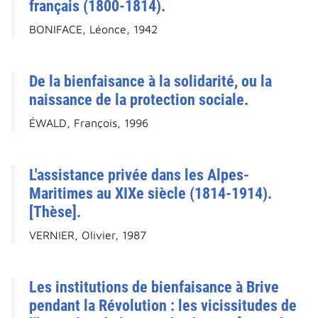
français (1800-1814).
BONIFACE, Léonce, 1942
De la bienfaisance à la solidarité, ou la
naissance de la protection sociale.
ÉWALD, François, 1996
L'assistance privée dans les Alpes-
Maritimes au XIXe siècle (1814-1914).
[Thèse].
VERNIER, Olivier, 1987
Les institutions de bienfaisance à Brive
pendant la Révolution : les vicissitudes de