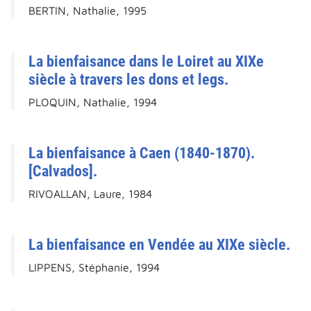
BERTIN, Nathalie, 1995
La bienfaisance dans le Loiret au XIXe
siècle à travers les dons et legs.
PLOQUIN, Nathalie, 1994
La bienfaisance à Caen (1840-1870).
[Calvados].
RIVOALLAN, Laure, 1984
La bienfaisance en Vendée au XIXe siècle.
LIPPENS, Stéphanie, 1994