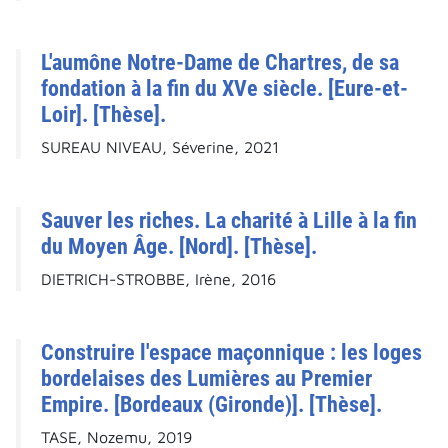
L'aumône Notre-Dame de Chartres, de sa
fondation à la fin du XVe siècle. [Eure-et-
Loir]. [Thèse].
SUREAU NIVEAU, Séverine, 2021
Sauver les riches. La charité à Lille à la fin
du Moyen Âge. [Nord]. [Thèse].
DIETRICH-STROBBE, Irène, 2016
Construire l'espace maçonnique : les loges
bordelaises des Lumières au Premier
Empire. [Bordeaux (Gironde)]. [Thèse].
TASE, Nozemu, 2019