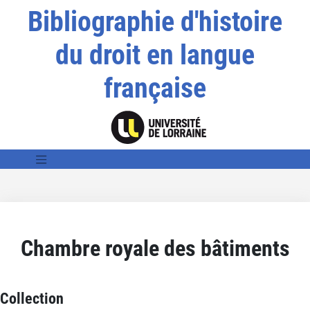
Bibliographie d'histoire
du droit en langue
française
Chambre royale des bâtiments
Collection