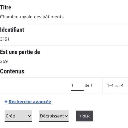
Titre
Chambre royale des bâtiments
Identifiant
3151
Est une partie de
269
Contenus
de 1
1–4 sur 4
Recherche avancée
TRIER