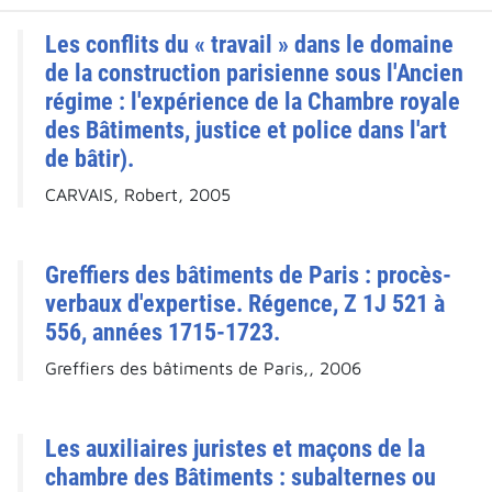
Les conflits du « travail » dans le domaine
de la construction parisienne sous l'Ancien
régime : l'expérience de la Chambre royale
des Bâtiments, justice et police dans l'art
de bâtir).
CARVAIS, Robert, 2005
Greffiers des bâtiments de Paris : procès-
verbaux d'expertise. Régence, Z 1J 521 à
556, années 1715-1723.
Greffiers des bâtiments de Paris,, 2006
Les auxiliaires juristes et maçons de la
chambre des Bâtiments : subalternes ou