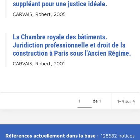
suppléant pour une justice idéale.
CARVAIS, Robert, 2005
La Chambre royale des bâtiments.
Juridiction professionnelle et droit de la
construction à Paris sous l'Ancien Régime.
CARVAIS, Robert, 2001
de 1
1–4 sur 4
Références actuellement dans la base :
128682 notices