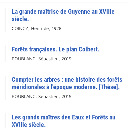
La grande maîtrise de Guyenne au XVIIIe
siècle.
COINCY, Henri de, 1928
Forêts françaises. Le plan Colbert.
POUBLANC, Sébastien, 2019
Compter les arbres : une histoire des forêts
méridionales à l'époque moderne. [Thèse].
POUBLANC, Sébastien, 2015
Les grands maîtres des Eaux et Forêts au
XVIIIe siècle.