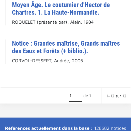
Moyen Âge. Le coutumier d'Hector de
Chartres. 1. La Haute-Normandie.
ROQUELET (présenté par), Alain, 1984
Notice : Grandes maîtrise, Grands maîtres
des Eaux et Forêts (+ biblio.).
CORVOL-DESSERT, Andrée, 2005
de 1
1–12 sur 12
Références actuellement dans la base :
128682 notices