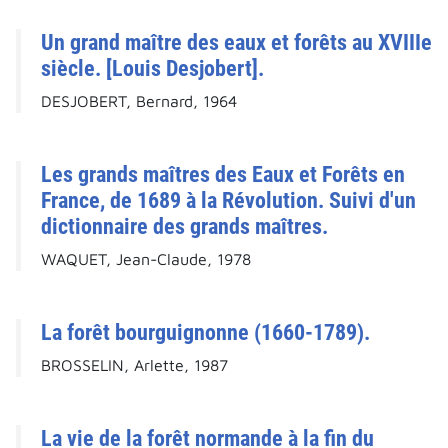
Un grand maître des eaux et forêts au XVIIIe
siècle. [Louis Desjobert].
DESJOBERT, Bernard, 1964
Les grands maîtres des Eaux et Forêts en
France, de 1689 à la Révolution. Suivi d'un
dictionnaire des grands maîtres.
WAQUET, Jean-Claude, 1978
La forêt bourguignonne (1660-1789).
BROSSELIN, Arlette, 1987
La vie de la forêt normande à la fin du