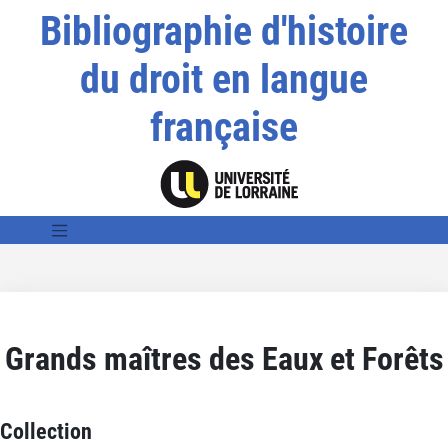
Bibliographie d'histoire
du droit en langue
française
Grands maîtres des Eaux et Forêts
Collection