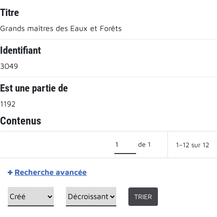
Titre
Grands maîtres des Eaux et Forêts
Identifiant
3049
Est une partie de
1192
Contenus
de 1
1–12 sur 12
Recherche avancée
TRIER