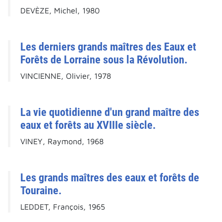
DEVÈZE, Michel, 1980
Les derniers grands maîtres des Eaux et
Forêts de Lorraine sous la Révolution.
VINCIENNE, Olivier, 1978
La vie quotidienne d'un grand maître des
eaux et forêts au XVIIIe siècle.
VINEY, Raymond, 1968
Les grands maîtres des eaux et forêts de
Touraine.
LEDDET, François, 1965