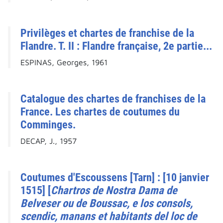
Privilèges et chartes de franchise de la
Flandre. T. II : Flandre française, 2e partie...
ESPINAS, Georges, 1961
Catalogue des chartes de franchises de la
France. Les chartes de coutumes du
Comminges.
DECAP, J., 1957
Coutumes d'Escoussens [Tarn] : [10 janvier
1515] [
Chartros de Nostra Dama de
Belveser ou de Boussac, e los consols,
scendic, manans et habitants del loc de