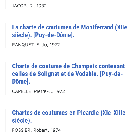
JACOB, R., 1982
La charte de coutumes de Montferrand (XIIe
siècle). [Puy-de-Dôme].
RANQUET, E. du, 1972
Charte de coutume de Champeix contenant
celles de Solignat et de Vodable. [Puy-de-
Dôme].
CAPELLE, Pierre-J., 1972
Chartes de coutumes en Picardie (XIe-XIIIe
siècle).
FOSSIER, Robert, 1974