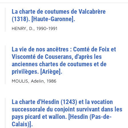
La charte de coutumes de Valcabrère
(1318). [Haute-Garonne].
HENRY, D., 1990-1991
La vie de nos ancêtres : Comté de Foix et
Viscomté de Couserans, d'après les
anciennes chartes de coutumes et de
privilèges. [Ariège].
MOULIS, Adelin, 1986
La charte d'Hesdin (1243) et la vocation
successorale du conjoint survivant dans les
pays picard et wallon. [Hesdin (Pas-de-
Calais)].