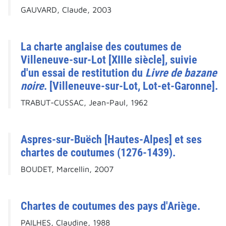
GAUVARD, Claude, 2003
La charte anglaise des coutumes de
Villeneuve-sur-Lot [XIIIe siècle], suivie
d'un essai de restitution du
Livre de bazane
noire
. [Villeneuve-sur-Lot, Lot-et-Garonne].
TRABUT-CUSSAC, Jean-Paul, 1962
Aspres-sur-Buëch [Hautes-Alpes] et ses
chartes de coutumes (1276-1439).
BOUDET, Marcellin, 2007
Chartes de coutumes des pays d'Ariège.
PAILHES, Claudine, 1988