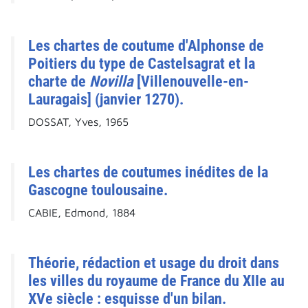
Les chartes de coutume d'Alphonse de
Poitiers du type de Castelsagrat et la
charte de
Novilla
[Villenouvelle-en-
Lauragais] (janvier 1270).
DOSSAT, Yves, 1965
Les chartes de coutumes inédites de la
Gascogne toulousaine.
CABIE, Edmond, 1884
Théorie, rédaction et usage du droit dans
les villes du royaume de France du XIIe au
XVe siècle : esquisse d'un bilan.