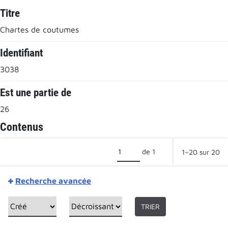
Titre
Chartes de coutumes
Identifiant
3038
Est une partie de
26
Contenus
de 1
1–20 sur 20
Recherche avancée
TRIER