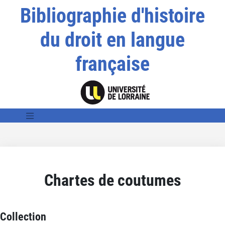
Bibliographie d'histoire
du droit en langue
française
Chartes de coutumes
Collection