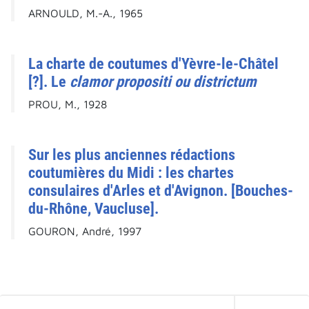
ARNOULD, M.-A., 1965
La charte de coutumes d'Yèvre-le-Châtel
[?]. Le
clamor propositi ou districtum
PROU, M., 1928
Sur les plus anciennes rédactions
coutumières du Midi : les chartes
consulaires d'Arles et d'Avignon. [Bouches-
du-Rhône, Vaucluse].
GOURON, André, 1997