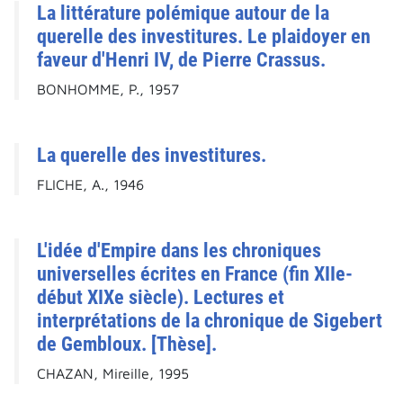
La littérature polémique autour de la
querelle des investitures. Le plaidoyer en
faveur d'Henri IV, de Pierre Crassus.
BONHOMME, P., 1957
La querelle des investitures.
FLICHE, A., 1946
L'idée d'Empire dans les chroniques
universelles écrites en France (fin XIIe-
début XIXe siècle). Lectures et
interprétations de la chronique de Sigebert
de Gembloux. [Thèse].
CHAZAN, Mireille, 1995