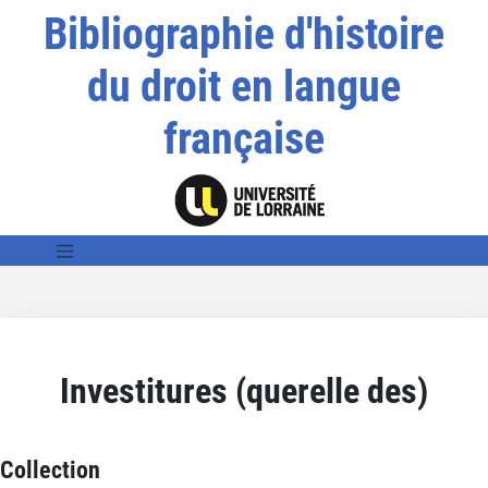
Bibliographie d'histoire
du droit en langue
française
Investitures (querelle des)
Collection