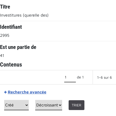
Titre
Investitures (querelle des)
Identifiant
2995
Est une partie de
41
Contenus
de 1
1–6 sur 6
Recherche avancée
TRIER