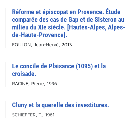
Réforme et épiscopat en Provence. Étude
comparée des cas de Gap et de Sisteron au
milieu du XIe siècle. [Hautes-Alpes, Alpes-
de-Haute-Provence].
FOULON, Jean-Hervé, 2013
Le concile de Plaisance (1095) et la
croisade.
RACINE, Pierre, 1996
Cluny et la querelle des investitures.
SCHIEFFER, T., 1961