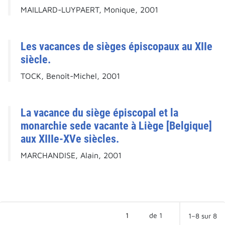
MAILLARD-LUYPAERT, Monique, 2001
Les vacances de sièges épiscopaux au XIIe
siècle.
TOCK, Benoît-Michel, 2001
La vacance du siège épiscopal et la
monarchie sede vacante à Liège [Belgique]
aux XIIIe-XVe siècles.
MARCHANDISE, Alain, 2001
de 1
1–8 sur 8