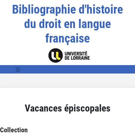
Bibliographie d'histoire
du droit en langue
française
Vacances épiscopales
Collection