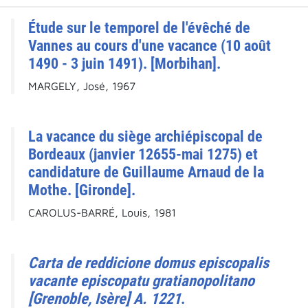
Étude sur le temporel de l'évêché de
Vannes au cours d'une vacance (10 août
1490 - 3 juin 1491). [Morbihan].
MARGELY, José, 1967
La vacance du siège archiépiscopal de
Bordeaux (janvier 12655-mai 1275) et
candidature de Guillaume Arnaud de la
Mothe. [Gironde].
CAROLUS-BARRÉ, Louis, 1981
Carta de reddicione domus episcopalis
vacante episcopatu gratianopolitano
[Grenoble, Isère] A. 1221
.