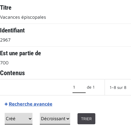
Titre
Vacances épiscopales
Identifiant
2967
Est une partie de
700
Contenus
de 1
1–8 sur 8
Recherche avancée
TRIER