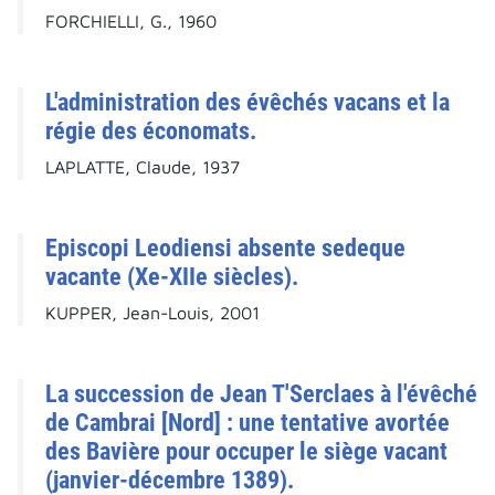
FORCHIELLI, G., 1960
L'administration des évêchés vacans et la
régie des économats.
LAPLATTE, Claude, 1937
Episcopi Leodiensi absente sedeque
vacante (Xe-XIIe siècles).
KUPPER, Jean-Louis, 2001
La succession de Jean T'Serclaes à l'évêché
de Cambrai [Nord] : une tentative avortée
des Bavière pour occuper le siège vacant
(janvier-décembre 1389).